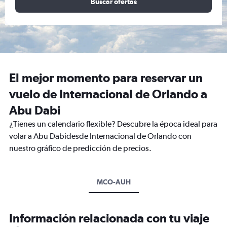
Buscar ofertas
El mejor momento para reservar un
vuelo de Internacional de Orlando a
Abu Dabi
¿Tienes un calendario flexible? Descubre la época ideal para
volar a Abu Dabidesde Internacional de Orlando con
nuestro gráfico de predicción de precios.
MCO-AUH
Información relacionada con tu viaje