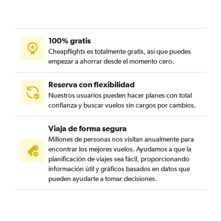
100% gratis
Cheapflights es totalmente gratis, así que puedes
empezar a ahorrar desde el momento cero.
Reserva con flexibilidad
Nuestros usuarios pueden hacer planes con total
confianza y buscar vuelos sin cargos por cambios.
Viaja de forma segura
Millones de personas nos visitan anualmente para
encontrar los mejores vuelos. Ayudamos a que la
planificación de viajes sea fácil, proporcionando
información útil y gráficos basados en datos que
pueden ayudarte a tomar decisiones.