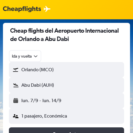
Cheap flights del Aeropuerto Internacional
de Orlando a Abu Dabi
Ida y vuelta
Orlando (MCO)
Abu Dabi (AUH)
lun. 7/9
-
lun. 14/9
1 pasajero, Económica