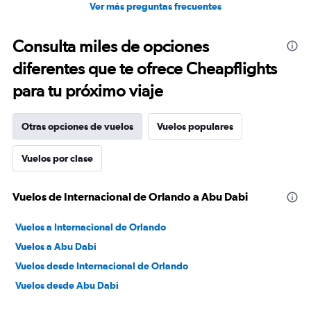
Ver más preguntas frecuentes
Consulta miles de opciones
diferentes que te ofrece Cheapflights
para tu próximo viaje
Otras opciones de vuelos
Vuelos populares
Vuelos por clase
Vuelos de Internacional de Orlando a Abu Dabi
Vuelos a Internacional de Orlando
Vuelos a Abu Dabi
Vuelos desde Internacional de Orlando
Vuelos desde Abu Dabi