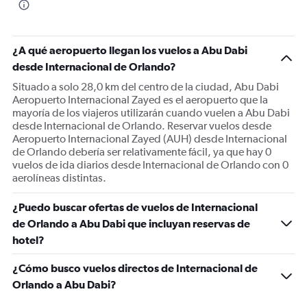
¿A qué aeropuerto llegan los vuelos a Abu Dabi
desde Internacional de Orlando?
Situado a solo 28,0 km del centro de la ciudad, Abu Dabi
Aeropuerto Internacional Zayed es el aeropuerto que la
mayoría de los viajeros utilizarán cuando vuelen a Abu Dabi
desde Internacional de Orlando. Reservar vuelos desde
Aeropuerto Internacional Zayed (AUH) desde Internacional
de Orlando debería ser relativamente fácil, ya que hay 0
vuelos de ida diarios desde Internacional de Orlando con 0
aerolíneas distintas.
¿Puedo buscar ofertas de vuelos de Internacional
de Orlando a Abu Dabi que incluyan reservas de
hotel?
¿Cómo busco vuelos directos de Internacional de
Orlando a Abu Dabi?