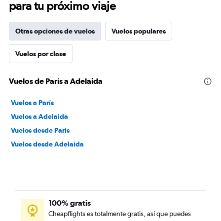
para tu próximo viaje
Otras opciones de vuelos
Vuelos populares
Vuelos por clase
Vuelos de París a Adelaida
Vuelos a París
Vuelos a Adelaida
Vuelos desde París
Vuelos desde Adelaida
100% gratis
Cheapflights es totalmente gratis, así que puedes