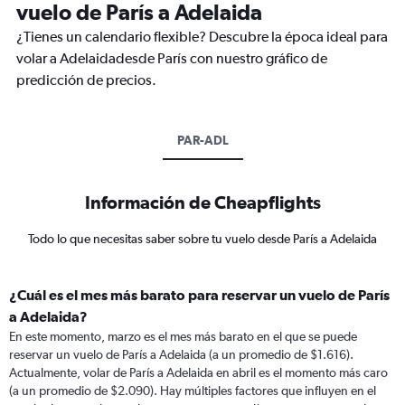
vuelo de París a Adelaida
¿Tienes un calendario flexible? Descubre la época ideal para
volar a Adelaidadesde París con nuestro gráfico de
predicción de precios.
PAR-ADL
Información de Cheapflights
Todo lo que necesitas saber sobre tu vuelo desde París a Adelaida
¿Cuál es el mes más barato para reservar un vuelo de París
a Adelaida?
En este momento, marzo es el mes más barato en el que se puede
reservar un vuelo de París a Adelaida (a un promedio de $1.616).
Actualmente, volar de París a Adelaida en abril es el momento más caro
(a un promedio de $2.090). Hay múltiples factores que influyen en el