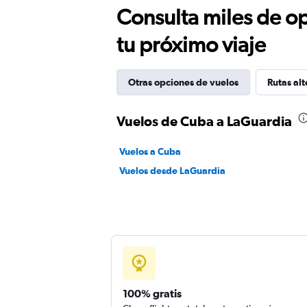
Consulta miles de op
tu próximo viaje
Otras opciones de vuelos
Rutas alt
Vuelos de Cuba a LaGuardia
Vuelos a Cuba
Vuelos desde LaGuardia
100% gratis