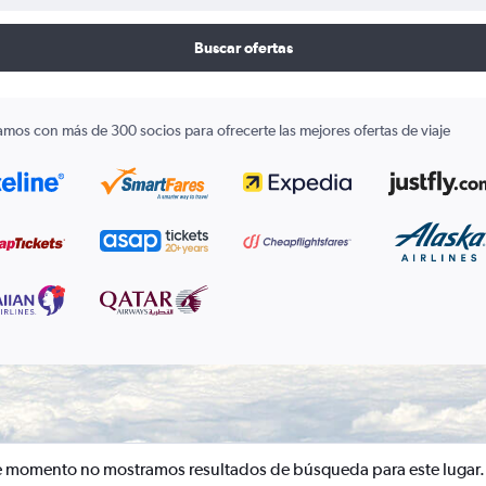
Buscar ofertas
amos con más de 300 socios para ofrecerte las mejores ofertas de viaje
e momento no mostramos resultados de búsqueda para este lugar.