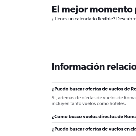
El mejor momento p
¿Tienes un calendario flexible? Descubre
Información relacio
¿Puedo buscar ofertas de vuelos de R
Sí, además de ofertas de vuelos de Roma
incluyen tanto vuelos como hoteles.
¿Cómo busco vuelos directos de Rom
¿Puedo buscar ofertas de vuelos en c