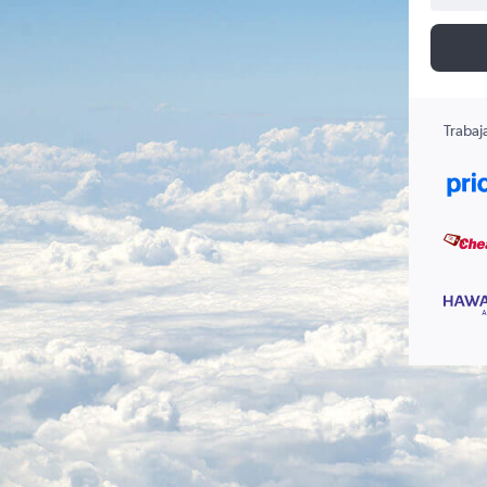
Trabaj