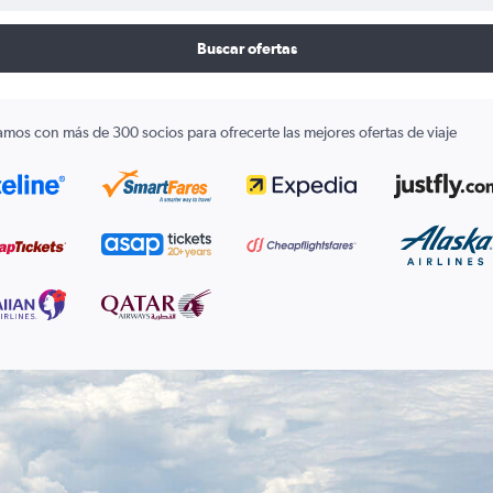
Buscar ofertas
amos con más de 300 socios para ofrecerte las mejores ofertas de viaje