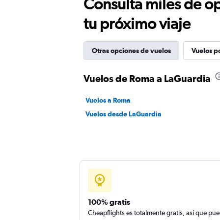
Consulta miles de op
tu próximo viaje
Otras opciones de vuelos
Vuelos p
Vuelos de Roma a LaGuardia
Vuelos a Roma
Vuelos desde LaGuardia
100% gratis
Cheapflights es totalmente gratis, así que pu