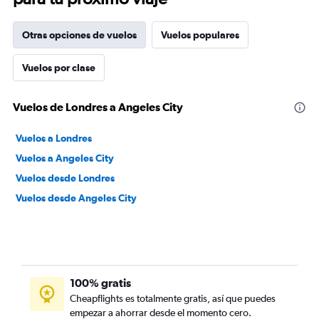
Otras opciones de vuelos
Vuelos populares
Vuelos por clase
Vuelos de Londres a Angeles City
Vuelos a Londres
Vuelos a Angeles City
Vuelos desde Londres
Vuelos desde Angeles City
100% gratis
Cheapflights es totalmente gratis, así que puedes
empezar a ahorrar desde el momento cero.