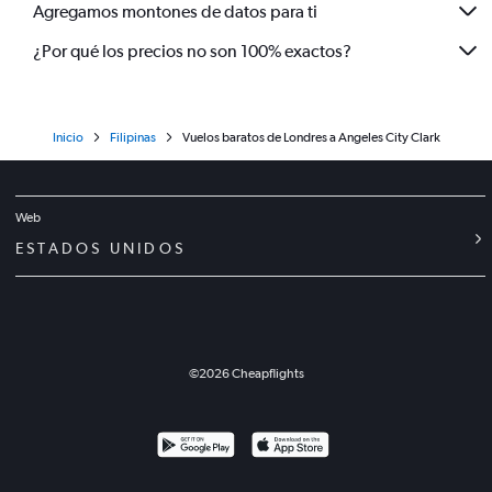
Agregamos montones de datos para ti
¿Por qué los precios no son 100% exactos?
Inicio
Filipinas
Vuelos baratos de Londres a Angeles City Clark
Web
ESTADOS UNIDOS
©
2026
Cheapflights