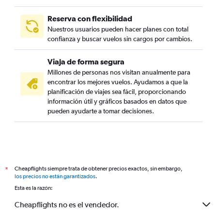
Reserva con flexibilidad
Nuestros usuarios pueden hacer planes con total
confianza y buscar vuelos sin cargos por cambios.
Viaja de forma segura
Millones de personas nos visitan anualmente para
encontrar los mejores vuelos. Ayudamos a que la
planificación de viajes sea fácil, proporcionando
información útil y gráficos basados en datos que
pueden ayudarte a tomar decisiones.
Cheapflights siempre trata de obtener precios exactos, sin embargo,
*
los precios no están garantizados
.
Esta es la razón:
Cheapflights no es el vendedor.