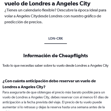
vuelo de Londres a Angeles City
¿Tienes un calendario flexible? Descubre la época ideal para
volar a Angeles Citydesde Londres con nuestro gráfico de
predicción de precios.
LON-CRK
Información de Cheapflights
Todo lo que necesitas saber sobre tu vuelo desde Londres a Angeles City
¿Con cuánta anticipación debo reservar un vuelo de
Londres a Angeles City?
Para asegurarte de que obtengas el precio más barato posible para un
vuelo de Londres a Angeles City, debes reservar con al menos 61 días de
anticipación a la fecha prevista del viaje. El precio de tu vuelo puede
aumentar si lo retrasas y dejas la reserva hasta una semana antes de la