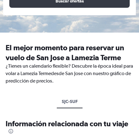
Buscar ofertas
El mejor momento para reservar un
vuelo de San Jose a Lamezia Terme
¿Tienes un calendario flexible? Descubre la época ideal para
volar a Lamezia Termedesde San Jose con nuestro gráfico de
predicción de precios.
SJC-SUF
Información relacionada con tu viaje