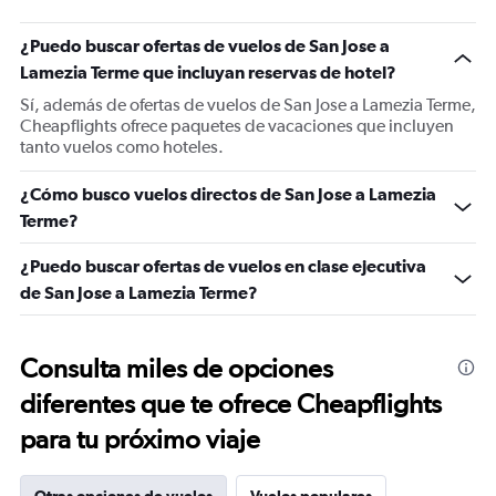
¿Puedo buscar ofertas de vuelos de San Jose a
Lamezia Terme que incluyan reservas de hotel?
Sí, además de ofertas de vuelos de San Jose a Lamezia Terme,
Cheapflights ofrece paquetes de vacaciones que incluyen
tanto vuelos como hoteles.
¿Cómo busco vuelos directos de San Jose a Lamezia
Terme?
¿Puedo buscar ofertas de vuelos en clase ejecutiva
de San Jose a Lamezia Terme?
Consulta miles de opciones
diferentes que te ofrece Cheapflights
para tu próximo viaje