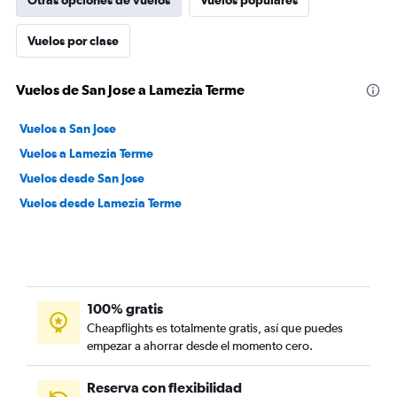
Otras opciones de vuelos
Vuelos populares
Vuelos por clase
Vuelos de San Jose a Lamezia Terme
Vuelos a San Jose
Vuelos a Lamezia Terme
Vuelos desde San Jose
Vuelos desde Lamezia Terme
100% gratis
Cheapflights es totalmente gratis, así que puedes
empezar a ahorrar desde el momento cero.
Reserva con flexibilidad