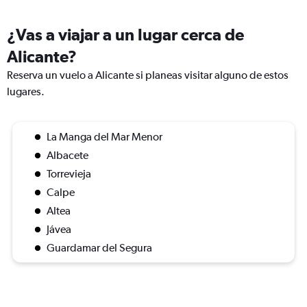
¿Vas a viajar a un lugar cerca de
Alicante?
Reserva un vuelo a Alicante si planeas visitar alguno de estos
lugares.
La Manga del Mar Menor
Albacete
Torrevieja
Calpe
Altea
Jávea
Guardamar del Segura