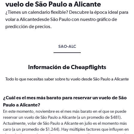
vuelo de São Paulo a Alicante
¿Tienes un calendario flexible? Descubre la época ideal para
volar a Alicantedesde São Paulo con nuestro gráfico de
predicción de precios.
SAO-ALC
Información de Cheapflights
Todo lo que necesitas saber sobre tu vuelo desde São Paulo a Alicante
¿Cuál es el mes más barato para reservar un vuelo de São
Paulo a Alicante?
En este momento, noviembre es el mes más barato en el que se puede
reservar un vuelo de São Paulo a Alicante (a un promedio de $481).
Actualmente, volar de São Paulo a Alicante en julio es el momento más
caro (a un promedio de $1.244). Hay múltiples factores que influyen en