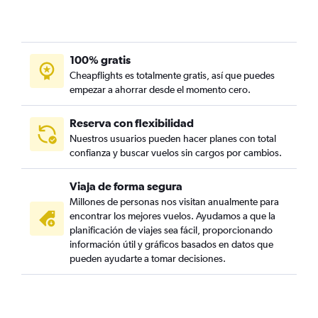
100% gratis
Cheapflights es totalmente gratis, así que puedes
empezar a ahorrar desde el momento cero.
Reserva con flexibilidad
Nuestros usuarios pueden hacer planes con total
confianza y buscar vuelos sin cargos por cambios.
Viaja de forma segura
Millones de personas nos visitan anualmente para
encontrar los mejores vuelos. Ayudamos a que la
planificación de viajes sea fácil, proporcionando
información útil y gráficos basados en datos que
pueden ayudarte a tomar decisiones.