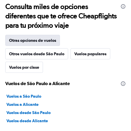
Consulta miles de opciones
diferentes que te ofrece Cheapflights
para tu próximo viaje
Otras opciones de vuelos
Otros vuelos desde São Paulo
Vuelos populares
Vuelos por clase
Vuelos de São Paulo a Alicante
Vuelos a São Paulo
Vuelos a Alicante
Vuelos desde São Paulo
Vuelos desde Alicante