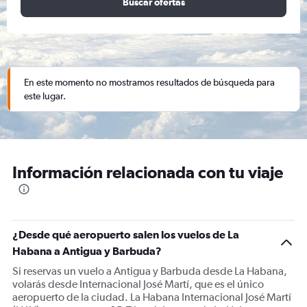
Buscar ofertas
En este momento no mostramos resultados de búsqueda para
este lugar.
Información relacionada con tu viaje
¿Desde qué aeropuerto salen los vuelos de La
Habana a Antigua y Barbuda?
Si reservas un vuelo a Antigua y Barbuda desde La Habana,
volarás desde Internacional José Martí, que es el único
aeropuerto de la ciudad. La Habana Internacional José Martí