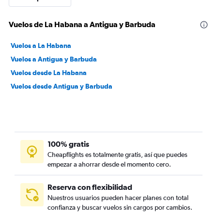
Vuelos de La Habana a Antigua y Barbuda
Vuelos a La Habana
Vuelos a Antigua y Barbuda
Vuelos desde La Habana
Vuelos desde Antigua y Barbuda
100% gratis
Cheapflights es totalmente gratis, así que puedes
empezar a ahorrar desde el momento cero.
Reserva con flexibilidad
Nuestros usuarios pueden hacer planes con total
confianza y buscar vuelos sin cargos por cambios.