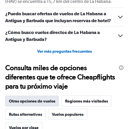
(HAV) se encuentra a 15,7 km del centro de La Habana.
¿Puedo buscar ofertas de vuelos de La Habana a
Antigua y Barbuda que incluyan reservas de hotel?
¿Cómo busco vuelos directos de La Habana a
Antigua y Barbuda?
Ver más preguntas frecuentes
Consulta miles de opciones
diferentes que te ofrece Cheapflights
para tu próximo viaje
Otras opciones de vuelos
Regiones más visitadas
Rutas alternativas
Vuelos populares
Vuelos por clase