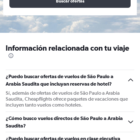
Buscar ofertas
Información relacionada con tu viaje
¿Puedo buscar ofertas de vuelos de São Paulo a
Arabia Saudita que incluyan reservas de hotel?
Sí, además de ofertas de vuelos de São Paulo a Arabia
Saudita, Cheapflights ofrece paquetes de vacaciones que
incluyen tanto vuelos como hoteles.
¿Cómo busco vuelos directos de São Paulo a Arabia
Saudita?
¿Puedo buscar ofertas de vuelos en clase ejecutiva