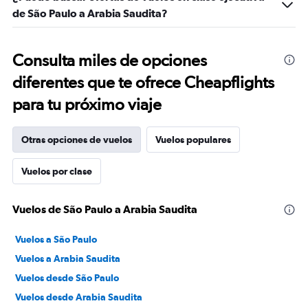
de São Paulo a Arabia Saudita?
Consulta miles de opciones
diferentes que te ofrece Cheapflights
para tu próximo viaje
Otras opciones de vuelos
Vuelos populares
Vuelos por clase
Vuelos de São Paulo a Arabia Saudita
Vuelos a São Paulo
Vuelos a Arabia Saudita
Vuelos desde São Paulo
Vuelos desde Arabia Saudita