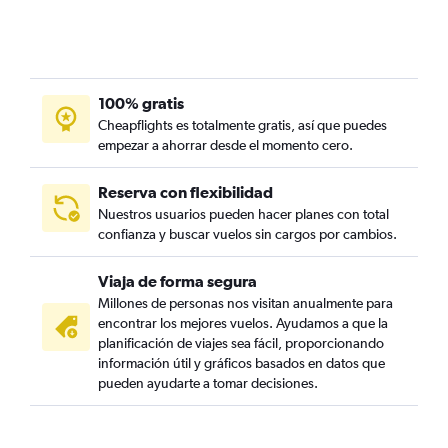
100% gratis
Cheapflights es totalmente gratis, así que puedes
empezar a ahorrar desde el momento cero.
Reserva con flexibilidad
Nuestros usuarios pueden hacer planes con total
confianza y buscar vuelos sin cargos por cambios.
Viaja de forma segura
Millones de personas nos visitan anualmente para
encontrar los mejores vuelos. Ayudamos a que la
planificación de viajes sea fácil, proporcionando
información útil y gráficos basados en datos que
pueden ayudarte a tomar decisiones.