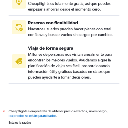
Cheapflights es totalmente gratis, así que puedes
empezar a ahorrar desde el momento cero.
Reserva con flexibilidad
Nuestros usuarios pueden hacer planes con total
confianza y buscar vuelos sin cargos por cambios.
Viaja de forma segura
Millones de personas nos visitan anualmente para
encontrar los mejores vuelos. Ayudamos a que la
planificación de viajes sea fácil, proporcionando
información útil y gráficos basados en datos que
pueden ayudarte a tomar decisiones.
Cheapflights siempre trata de obtener precios exactos, sin embargo,
*
los precios no están garantizados
.
Esta es la razón: