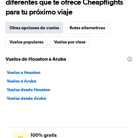
diferentes que te ofrece Cheapflights
para tu próximo viaje
Otras opciones de vuelos
Rutas alternativas
Vuelos populares
Vuelos por clase
Vuelos de Houston a Aruba
Vuelos a Houston
Vuelos a Aruba
Vuelos desde Houston
Vuelos desde Aruba
100% gratis