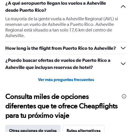
¿A qué aeropuerto llegan los vuelos a Asheville
desde Puerto Rico?
La mayoría de la gente vuela a Asheville Regional (AVL) si
reservan un vuelo de Asheville a Puerto Rico. Asheville
Regional está situado a tan solo 17,6 km del centro de
Asheville.
How long is the flight from Puerto Rico to Asheville?
¿Puedo buscar ofertas de vuelos de Puerto Rico a
Asheville que incluyan reservas de hotel?
Ver más preguntas frecuentes
Consulta miles de opciones
diferentes que te ofrece Cheapflights
para tu próximo viaje
Otras opciones de vuelos
Rutas alternativas