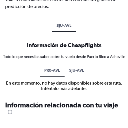
predicción de precios.
SJU-AVL
Información de Cheapflights
Todo lo que necesitas saber sobre tu vuelo desde Puerto Rico a Asheville
PR0-AVL
SJU-AVL
En este momento, no hay datos disponibles sobre esta ruta.
Inténtalo más adelante.
Información relacionada con tu viaje