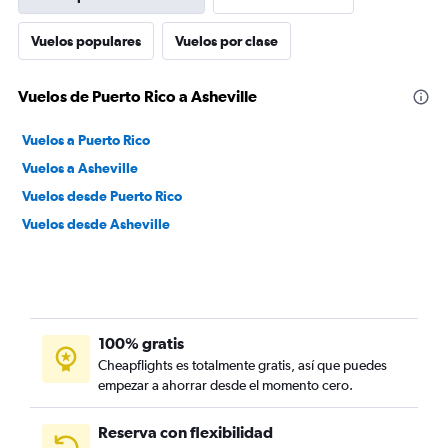
Vuelos populares
Vuelos por clase
Vuelos de Puerto Rico a Asheville
Vuelos a Puerto Rico
Vuelos a Asheville
Vuelos desde Puerto Rico
Vuelos desde Asheville
100% gratis
Cheapflights es totalmente gratis, así que puedes
empezar a ahorrar desde el momento cero.
Reserva con flexibilidad