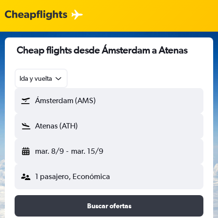
Cheap flights desde Ámsterdam a Atenas
Ida y vuelta
Ámsterdam (AMS)
Atenas (ATH)
mar. 8/9
-
mar. 15/9
1 pasajero, Económica
Buscar ofertas