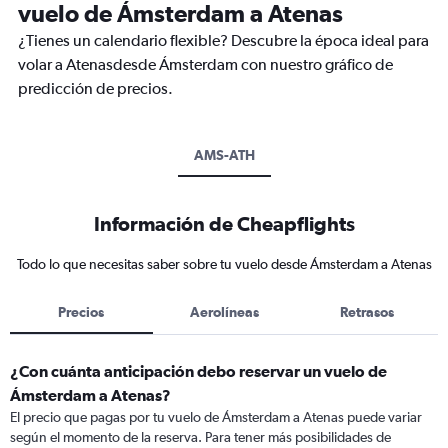
vuelo de Ámsterdam a Atenas
¿Tienes un calendario flexible? Descubre la época ideal para
volar a Atenasdesde Ámsterdam con nuestro gráfico de
predicción de precios.
AMS-ATH
Información de Cheapflights
Todo lo que necesitas saber sobre tu vuelo desde Ámsterdam a Atenas
Precios
Aerolíneas
Retrasos
¿Con cuánta anticipación debo reservar un vuelo de
Ámsterdam a Atenas?
El precio que pagas por tu vuelo de Ámsterdam a Atenas puede variar
según el momento de la reserva. Para tener más posibilidades de