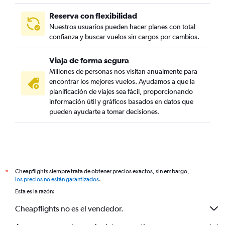
Reserva con flexibilidad
Nuestros usuarios pueden hacer planes con total
confianza y buscar vuelos sin cargos por cambios.
Viaja de forma segura
Millones de personas nos visitan anualmente para
encontrar los mejores vuelos. Ayudamos a que la
planificación de viajes sea fácil, proporcionando
información útil y gráficos basados en datos que
pueden ayudarte a tomar decisiones.
Cheapflights siempre trata de obtener precios exactos, sin embargo,
*
los precios no están garantizados
.
Esta es la razón:
Cheapflights no es el vendedor.