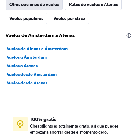
Otras opciones de vuelos
Rutas de vuelos a Atenas
Vuelos populares
Vuelos por clase
Vuelos de Ámsterdam a Atenas
Vuelos de Atenas a Ámsterdam
Vuelos a Ámsterdam
Vuelos a Atenas
Vuelos desde Ámsterdam
Vuelos desde Atenas
100% gratis
Cheapflights es totalmente gratis, así que puedes
empezar a ahorrar desde el momento cero.