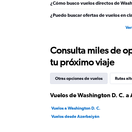
¿Cómo busco vuelos directos de Washi
¿Puedo buscar ofertas de vuelos en cl
Ver
Consulta miles de op
tu próximo viaje
Otras opciones de vuelos
Rutas alt
Vuelos de Washington D. C. a
Vuelos a Washington D. C.
Vuelos desde Azerbaiyán