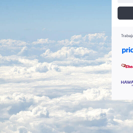
Trabaj