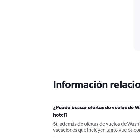
Información relacio
¿Puedo buscar ofertas de vuelos de Wa
hotel?
Sí, además de ofertas de vuelos de Wash
vacaciones que incluyen tanto vuelos co