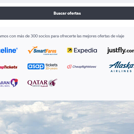
Buscar ofertas
amos con más de 300 socios para ofrecerte las mejores ofertas de viaje