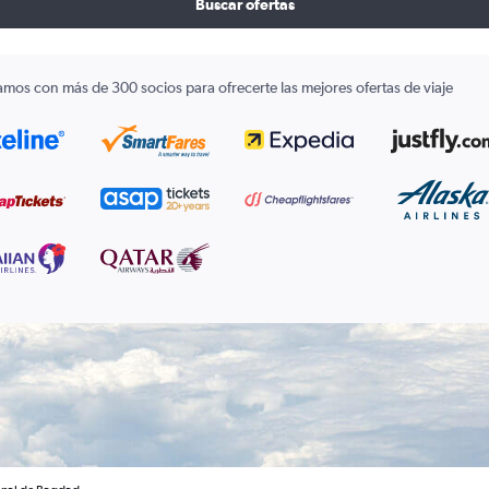
Buscar ofertas
amos con más de 300 socios para ofrecerte las mejores ofertas de viaje