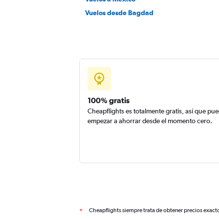
Vuelos desde Bagdad
100% gratis
Cheapflights es totalmente gratis, así que pu
empezar a ahorrar desde el momento cero.
Cheapflights siempre trata de obtener precios exact
*