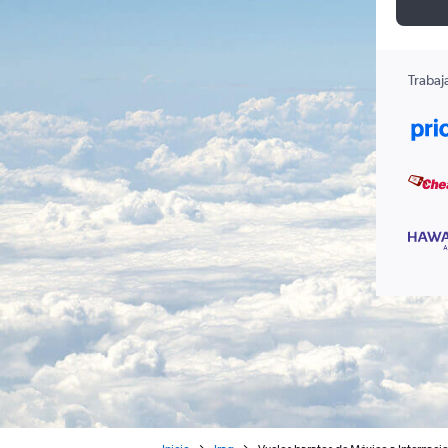
Trabaj