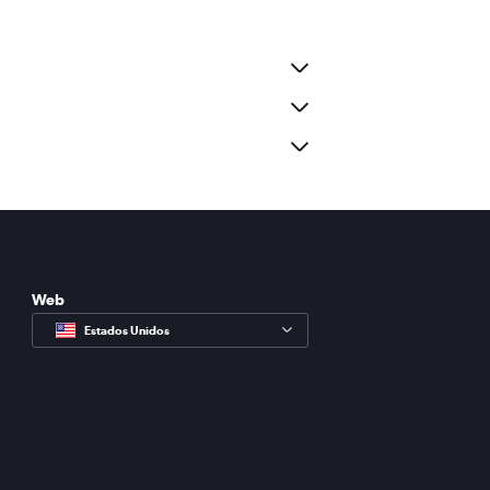
Web
Estados Unidos