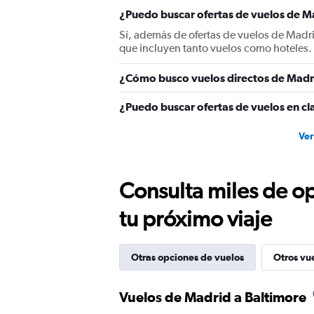
¿Puedo buscar ofertas de vuelos de Ma
Sí, además de ofertas de vuelos de Madr
que incluyen tanto vuelos como hoteles.
¿Cómo busco vuelos directos de Madr
¿Puedo buscar ofertas de vuelos en cl
Ver
Consulta miles de op
tu próximo viaje
Otras opciones de vuelos
Otros vu
Vuelos de Madrid a Baltimore