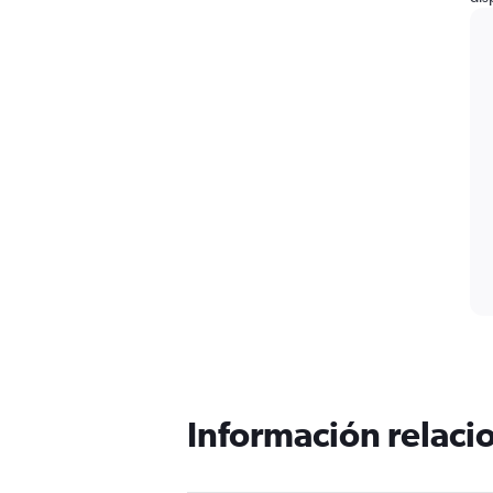
Información relacio