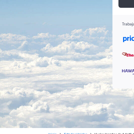
Trabaj