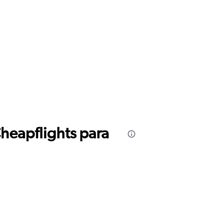
Cheapflights para