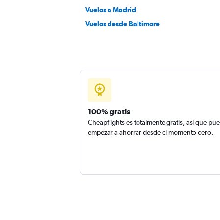
Vuelos a Madrid
Vuelos desde Baltimore
100% gratis
Cheapflights es totalmente gratis, así que pu
empezar a ahorrar desde el momento cero.