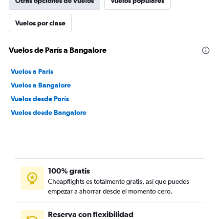
Otras opciones de vuelos
Vuelos populares
Vuelos por clase
Vuelos de París a Bangalore
Vuelos a París
Vuelos a Bangalore
Vuelos desde París
Vuelos desde Bangalore
100% gratis
Cheapflights es totalmente gratis, así que puedes
empezar a ahorrar desde el momento cero.
Reserva con flexibilidad