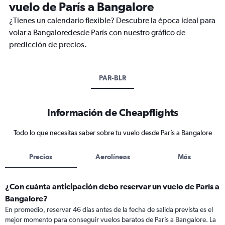
vuelo de París a Bangalore
¿Tienes un calendario flexible? Descubre la época ideal para
volar a Bangaloredesde París con nuestro gráfico de
predicción de precios.
PAR-BLR
Información de Cheapflights
Todo lo que necesitas saber sobre tu vuelo desde París a Bangalore
Precios
Aerolíneas
Más
¿Con cuánta anticipación debo reservar un vuelo de París a
Bangalore?
En promedio, reservar 46 días antes de la fecha de salida prevista es el
mejor momento para conseguir vuelos baratos de París a Bangalore. La