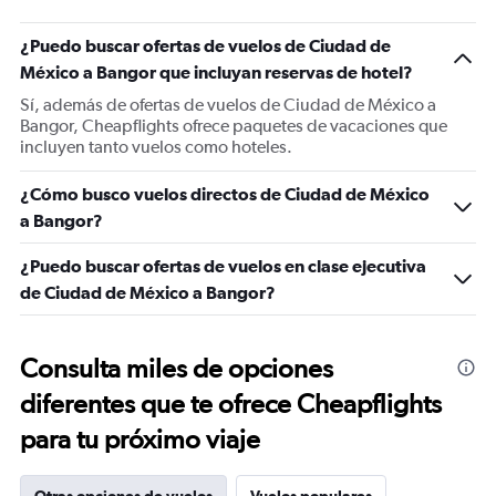
¿Puedo buscar ofertas de vuelos de Ciudad de
México a Bangor que incluyan reservas de hotel?
Sí, además de ofertas de vuelos de Ciudad de México a
Bangor, Cheapflights ofrece paquetes de vacaciones que
incluyen tanto vuelos como hoteles.
¿Cómo busco vuelos directos de Ciudad de México
a Bangor?
¿Puedo buscar ofertas de vuelos en clase ejecutiva
de Ciudad de México a Bangor?
Consulta miles de opciones
diferentes que te ofrece Cheapflights
para tu próximo viaje