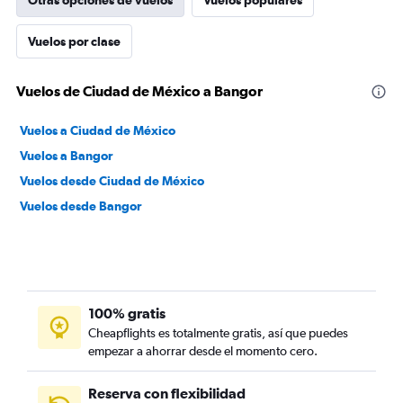
Otras opciones de vuelos
Vuelos populares
Vuelos por clase
Vuelos de Ciudad de México a Bangor
Vuelos a Ciudad de México
Vuelos a Bangor
Vuelos desde Ciudad de México
Vuelos desde Bangor
100% gratis
Cheapflights es totalmente gratis, así que puedes
empezar a ahorrar desde el momento cero.
Reserva con flexibilidad