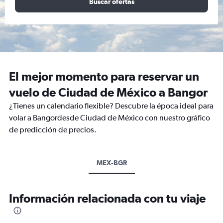
Buscar ofertas
El mejor momento para reservar un
vuelo de Ciudad de México a Bangor
¿Tienes un calendario flexible? Descubre la época ideal para
volar a Bangordesde Ciudad de México con nuestro gráfico
de predicción de precios.
MEX-BGR
Información relacionada con tu viaje