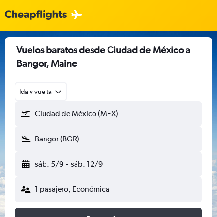
Vuelos baratos desde Ciudad de México a
Bangor, Maine
Ida y vuelta
Ciudad de México (MEX)
Bangor (BGR)
sáb. 5/9
-
sáb. 12/9
1 pasajero, Económica