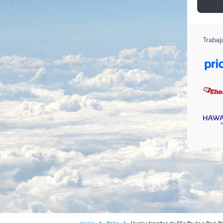
Trabaj