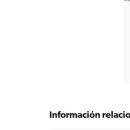
Información relacio