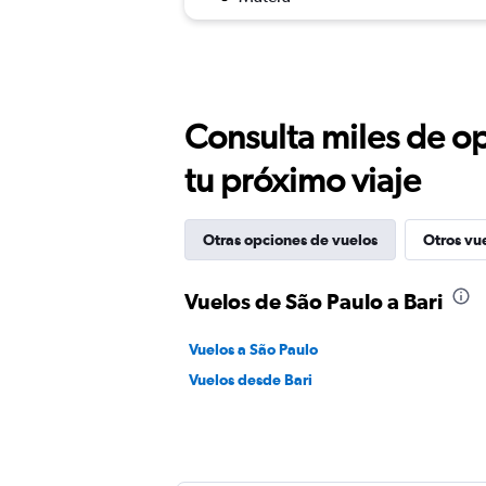
Consulta miles de op
tu próximo viaje
Otras opciones de vuelos
Otros vu
Vuelos de São Paulo a Bari
Vuelos a São Paulo
Vuelos desde Bari