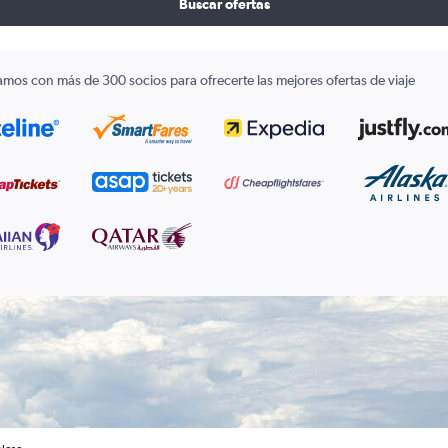
Buscar ofertas
amos con más de 300 socios para ofrecerte las mejores ofertas de viaje