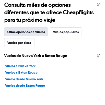
Consulta miles de opciones
diferentes que te ofrece Cheapflights
para tu próximo viaje
Otras opciones de vuelos
Vuelos populares
Vuelos por clase
Vuelos de Nueva York a Baton Rouge
Vuelos a Nueva York
Vuelos a Baton Rouge
Vuelos desde Nueva York
Vuelos desde Baton Rouge