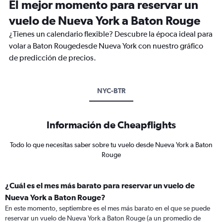
El mejor momento para reservar un
vuelo de Nueva York a Baton Rouge
¿Tienes un calendario flexible? Descubre la época ideal para
volar a Baton Rougedesde Nueva York con nuestro gráfico
de predicción de precios.
NYC-BTR
Información de Cheapflights
Todo lo que necesitas saber sobre tu vuelo desde Nueva York a Baton
Rouge
¿Cuál es el mes más barato para reservar un vuelo de
Nueva York a Baton Rouge?
En este momento, septiembre es el mes más barato en el que se puede
reservar un vuelo de Nueva York a Baton Rouge (a un promedio de