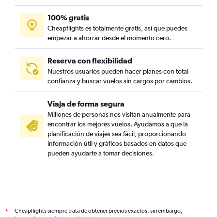
100% gratis
Cheapflights es totalmente gratis, así que puedes
empezar a ahorrar desde el momento cero.
Reserva con flexibilidad
Nuestros usuarios pueden hacer planes con total
confianza y buscar vuelos sin cargos por cambios.
Viaja de forma segura
Millones de personas nos visitan anualmente para
encontrar los mejores vuelos. Ayudamos a que la
planificación de viajes sea fácil, proporcionando
información útil y gráficos basados en datos que
pueden ayudarte a tomar decisiones.
Cheapflights siempre trata de obtener precios exactos, sin embargo,
*