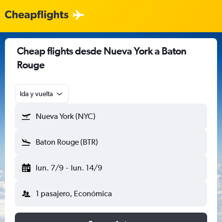
Cheap flights desde Nueva York a Baton
Rouge
Ida y vuelta
Nueva York (NYC)
Baton Rouge (BTR)
lun. 7/9
-
lun. 14/9
1 pasajero, Económica