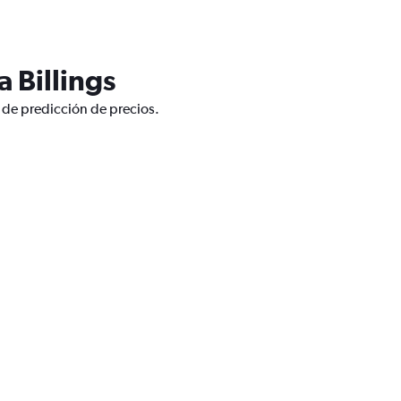
 Billings
o de predicción de precios.