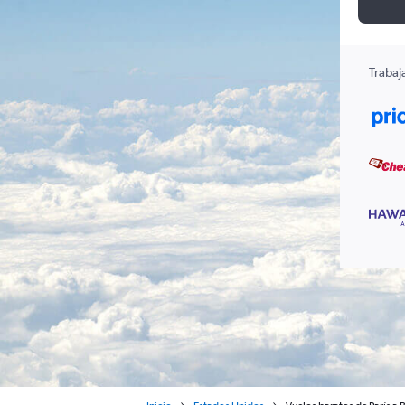
Trabaj