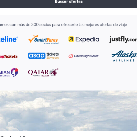
Buscar ofertas
amos con más de 300 socios para ofrecerte las mejores ofertas de viaje