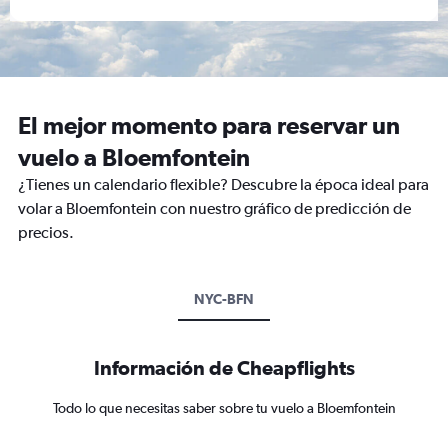
El mejor momento para reservar un
vuelo a Bloemfontein
¿Tienes un calendario flexible? Descubre la época ideal para
volar a Bloemfontein con nuestro gráfico de predicción de
precios.
NYC-BFN
Información de Cheapflights
Todo lo que necesitas saber sobre tu vuelo a Bloemfontein