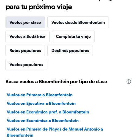
para tu próximo viaje
Vuelos por clase
Vuelos desde Bloemfontein
Vuelos a Sudáfrica
Completa tu viaje
Rutas populares
Destinos populares
Vuelos populares
Busca vuelos a Bloemfontein por tipo de clase
Vuelos en Primera a Bloemfontein
Vuelos en Ejecutiva a Bloemfontein
Vuelos en Económica pref. a Bloemfontein
Vuelos en Económica a Bloemfontein
Vuelos en Primera de Playas de Manuel Antonio a
Bloemfontein