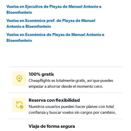
Vuelos en Ejecutiva de Playas de Manuel Antonio a
Bloemfontein
Vuelos en Económica pref. de Playas de Manuel
Antonio a Bloemfontein
Vuelos en Económica de Playas de Manuel Antonio a
Bloemfontein
100% gratis
Cheapflights es totalmente gratis, así que puedes
empezar a ahorrar desde el momento cero.
Reserva con flexibilidad
Nuestros usuarios pueden hacer planes con total
confianza y buscar vuelos sin cargos por cambios.
Viaja de forma segura