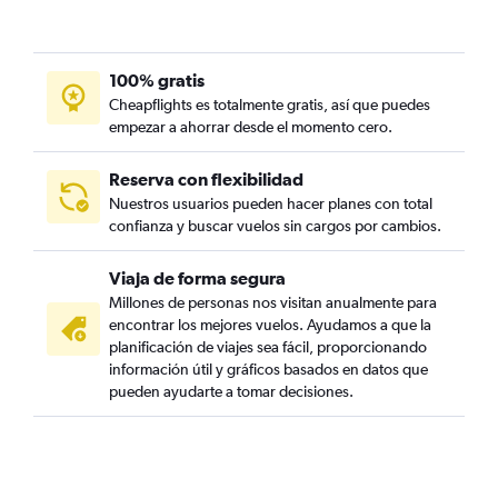
100% gratis
Cheapflights es totalmente gratis, así que puedes
empezar a ahorrar desde el momento cero.
Reserva con flexibilidad
Nuestros usuarios pueden hacer planes con total
confianza y buscar vuelos sin cargos por cambios.
Viaja de forma segura
Millones de personas nos visitan anualmente para
encontrar los mejores vuelos. Ayudamos a que la
planificación de viajes sea fácil, proporcionando
información útil y gráficos basados en datos que
pueden ayudarte a tomar decisiones.