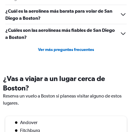
¿Cuál es la aerolínea más barata para volar de San
Diego a Boston?
¿Cuáles son las aerolíneas más fiables de San Diego
a Boston?
Ver más preguntas frecuentes
¿Vas a viajar a un lugar cerca de
Boston?
Reserva un vuelo a Boston si planeas visitar alguno de estos
lugares.
Andover
Fitchburg