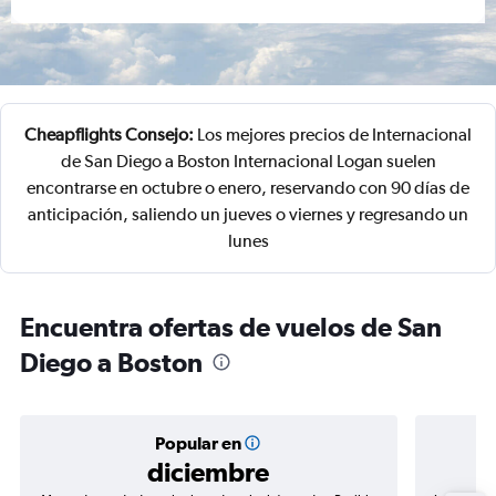
Cheapflights Consejo:
Los mejores precios de Internacional
de San Diego a Boston Internacional Logan suelen
encontrarse en octubre o enero, reservando con 90 días de
anticipación, saliendo un jueves o viernes y regresando un
lunes
Encuentra ofertas de vuelos de San
Diego a Boston
Popular en
diciembre