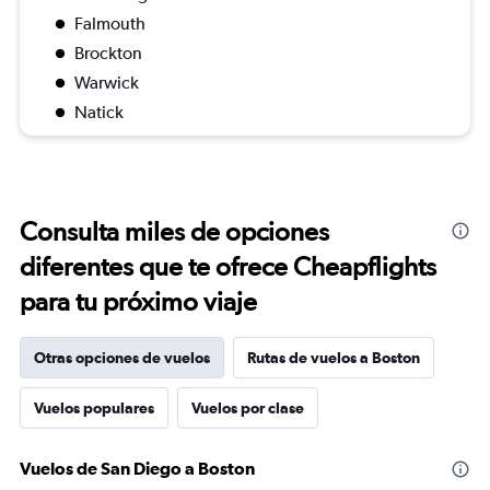
Falmouth
Brockton
Warwick
Natick
Consulta miles de opciones
diferentes que te ofrece Cheapflights
para tu próximo viaje
Otras opciones de vuelos
Rutas de vuelos a Boston
Vuelos populares
Vuelos por clase
Vuelos de San Diego a Boston