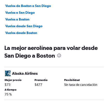
Vuelos de Boston a San Diego
Vuelos a San Diego
Vuelos a Boston
Vuelos desde San Diego
Vuelos desde Boston
La mejor aerolínea para volar desde
San Diego a Boston
Alaska Airlines
Mejor precio
Promedio
Flexibilidad
$73
$477
Sin tasa de cancelación
A tiempo
75 %