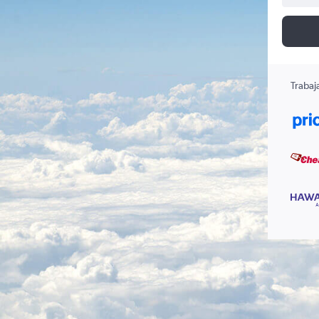
Trabaj