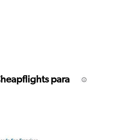
Cheapflights para