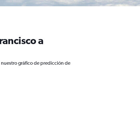
rancisco a
 nuestro gráfico de predicción de