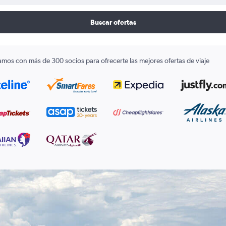
Buscar ofertas
amos con más de 300 socios para ofrecerte las mejores ofertas de viaje