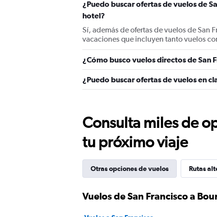
¿Puedo buscar ofertas de vuelos de S
hotel?
Sí, además de ofertas de vuelos de San 
vacaciones que incluyen tanto vuelos co
¿Cómo busco vuelos directos de San 
¿Puedo buscar ofertas de vuelos en cl
Consulta miles de op
tu próximo viaje
Otras opciones de vuelos
Rutas alt
Vuelos de San Francisco a Bo