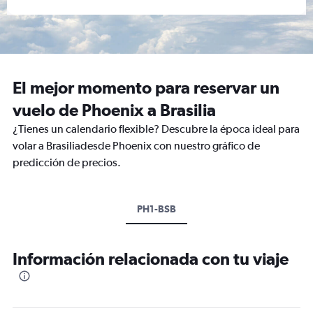
El mejor momento para reservar un
vuelo de Phoenix a Brasilia
¿Tienes un calendario flexible? Descubre la época ideal para
volar a Brasiliadesde Phoenix con nuestro gráfico de
predicción de precios.
PH1-BSB
Información relacionada con tu viaje