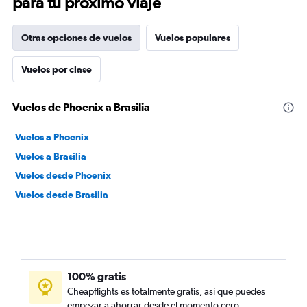
para tu próximo viaje
Otras opciones de vuelos
Vuelos populares
Vuelos por clase
Vuelos de Phoenix a Brasilia
Vuelos a Phoenix
Vuelos a Brasilia
Vuelos desde Phoenix
Vuelos desde Brasilia
100% gratis
Cheapflights es totalmente gratis, así que puedes
empezar a ahorrar desde el momento cero.