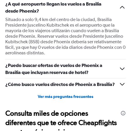
¿A qué aeropuerto llegan los vuelos a Brasilia
desde Phoenix?
Situado a solo 9,4 km del centro de la ciudad, Brasilia
Presidente Juscelino Kubitschek es el aeropuerto que la
mayoría de los viajeros utilizarán cuando vuelen a Brasilia
desde Phoenix. Reservar vuelos desde Presidente Juscelino
Kubitschek (BSB) desde Phoenix debería ser relativamente
fácil, ya que hay 0 vuelos de ida diarios desde Phoenix con 0
aerolíneas distintas.
¿Puedo buscar ofertas de vuelos de Phoenix a
Brasilia que incluyan reservas de hotel?
¿Cómo busco vuelos directos de Phoenix a Brasilia?
Ver más preguntas frecuentes
Consulta miles de opciones
diferentes que te ofrece Cheapflights