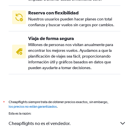
Reserva con flexibilidad
Nuestros usuarios pueden hacer planes con total
confianza y buscar vuelos sin cargos por cambios.
Viaja de forma segura
Millones de personas nos visitan anualmente para
encontrar los mejores vuelos. Ayudamos a que la
planificación de viajes sea fácil, proporcionando
información útil y gráficos basados en datos que
pueden ayudarte a tomar decisiones.
Cheapflights siempre trata de obtener precios exactos, sin embargo,
*
los precios no están garantizados
.
Esta es la razón:
Cheapflights no es el vendedor.