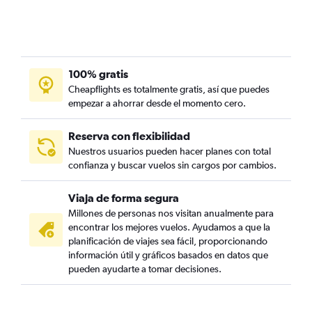
100% gratis
Cheapflights es totalmente gratis, así que puedes
empezar a ahorrar desde el momento cero.
Reserva con flexibilidad
Nuestros usuarios pueden hacer planes con total
confianza y buscar vuelos sin cargos por cambios.
Viaja de forma segura
Millones de personas nos visitan anualmente para
encontrar los mejores vuelos. Ayudamos a que la
planificación de viajes sea fácil, proporcionando
información útil y gráficos basados en datos que
pueden ayudarte a tomar decisiones.