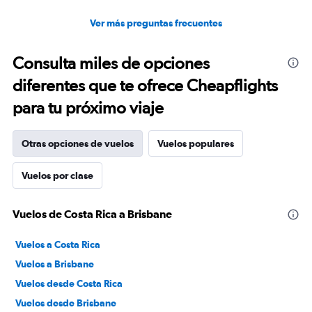
Ver más preguntas frecuentes
Consulta miles de opciones
diferentes que te ofrece Cheapflights
para tu próximo viaje
Otras opciones de vuelos
Vuelos populares
Vuelos por clase
Vuelos de Costa Rica a Brisbane
Vuelos a Costa Rica
Vuelos a Brisbane
Vuelos desde Costa Rica
Vuelos desde Brisbane