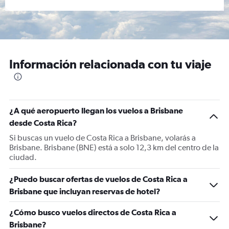
Información relacionada con tu viaje
¿A qué aeropuerto llegan los vuelos a Brisbane
desde Costa Rica?
Si buscas un vuelo de Costa Rica a Brisbane, volarás a
Brisbane. Brisbane (BNE) está a solo 12,3 km del centro de la
ciudad.
¿Puedo buscar ofertas de vuelos de Costa Rica a
Brisbane que incluyan reservas de hotel?
¿Cómo busco vuelos directos de Costa Rica a
Brisbane?