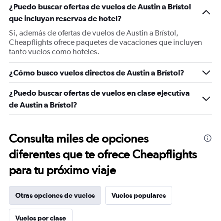
¿Puedo buscar ofertas de vuelos de Austin a Brístol
que incluyan reservas de hotel?
Sí, además de ofertas de vuelos de Austin a Brístol,
Cheapflights ofrece paquetes de vacaciones que incluyen
tanto vuelos como hoteles.
¿Cómo busco vuelos directos de Austin a Brístol?
¿Puedo buscar ofertas de vuelos en clase ejecutiva
de Austin a Brístol?
Consulta miles de opciones
diferentes que te ofrece Cheapflights
para tu próximo viaje
Otras opciones de vuelos
Vuelos populares
Vuelos por clase