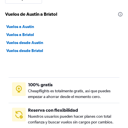
Vuelos de Austin a Brístol
Vuelos a Austin
Vuelos a Brístol
Vuelos desde Austin
Vuelos desde Brístol
100% gratis
Cheapflights es totalmente gratis, así que puedes
empezar a ahorrar desde el momento cero.
Reserva con flexibilidad
Nuestros usuarios pueden hacer planes con total
confianza y buscar vuelos sin cargos por cambios.