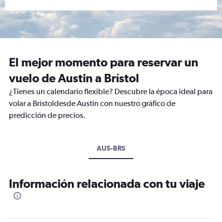
El mejor momento para reservar un
vuelo de Austin a Brístol
¿Tienes un calendario flexible? Descubre la época ideal para
volar a Brístoldesde Austin con nuestro gráfico de
predicción de precios.
AUS-BRS
Información relacionada con tu viaje