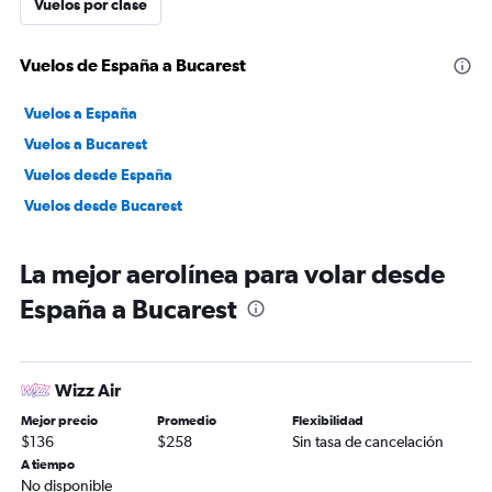
Vuelos por clase
Vuelos de España a Bucarest
Vuelos a España
Vuelos a Bucarest
Vuelos desde España
Vuelos desde Bucarest
La mejor aerolínea para volar desde
España a Bucarest
Wizz Air
Mejor precio
Promedio
Flexibilidad
$136
$258
Sin tasa de cancelación
A tiempo
No disponible