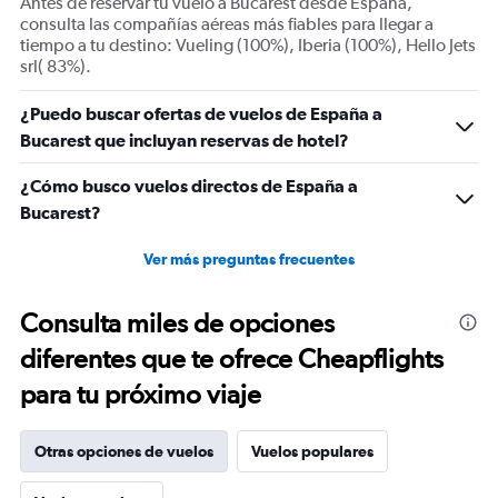
Antes de reservar tu vuelo a Bucarest desde España,
consulta las compañías aéreas más fiables para llegar a
tiempo a tu destino: Vueling (100%), Iberia (100%), Hello Jets
srl( 83%).
¿Puedo buscar ofertas de vuelos de España a
Bucarest que incluyan reservas de hotel?
¿Cómo busco vuelos directos de España a
Bucarest?
Ver más preguntas frecuentes
Consulta miles de opciones
diferentes que te ofrece Cheapflights
para tu próximo viaje
Otras opciones de vuelos
Vuelos populares