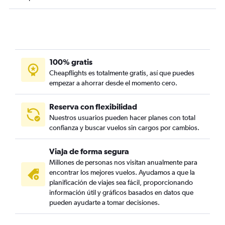
100% gratis
Cheapflights es totalmente gratis, así que puedes
empezar a ahorrar desde el momento cero.
Reserva con flexibilidad
Nuestros usuarios pueden hacer planes con total
confianza y buscar vuelos sin cargos por cambios.
Viaja de forma segura
Millones de personas nos visitan anualmente para
encontrar los mejores vuelos. Ayudamos a que la
planificación de viajes sea fácil, proporcionando
información útil y gráficos basados en datos que
pueden ayudarte a tomar decisiones.