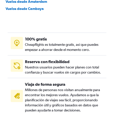
Vuelos desde Ámsterdam
Vuelos desde Camboya
100% gratis
Cheapflights es totalmente gratis, así que puedes
empezar a ahorrar desde el momento cero.
Reserva con flexibilidad
Nuestros usuarios pueden hacer planes con total
confianza y buscar vuelos sin cargos por cambios.
Viaja de forma segura
Millones de personas nos visitan anualmente para
encontrar los mejores vuelos. Ayudamos a que la
planificación de viajes sea fácil, proporcionando
información útil y gráficos basados en datos que
pueden ayudarte a tomar decisiones.