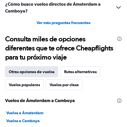
¿Cómo busco vuelos directos de Ámsterdam a
Camboya?
Ver más preguntas frecuentes
Consulta miles de opciones
diferentes que te ofrece Cheapflights
para tu próximo viaje
Otras opciones de vuelos
Rutas alternativas
Vuelos populares
Vuelos por clase
Vuelos de Ámsterdam a Camboya
Vuelos a Ámsterdam
Vuelos a Camboya