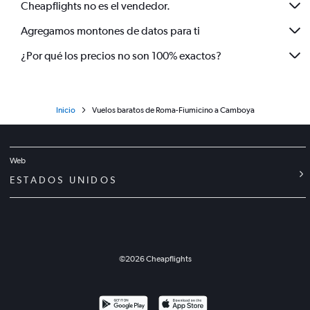
Cheapflights no es el vendedor.
Agregamos montones de datos para ti
¿Por qué los precios no son 100% exactos?
Inicio
Vuelos baratos de Roma-Fiumicino a Camboya
Web
ESTADOS UNIDOS
©
2026
Cheapflights