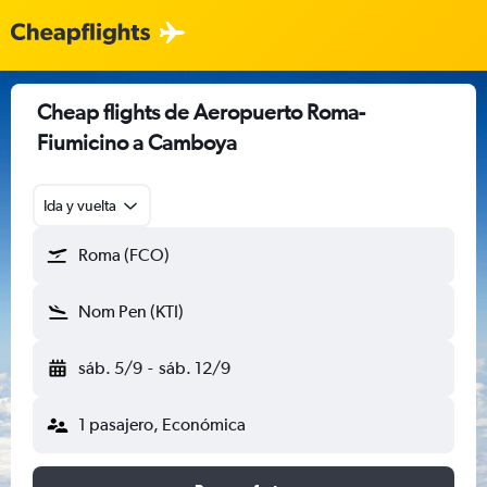
Cheap flights de Aeropuerto Roma-
Fiumicino a Camboya
Ida y vuelta
Roma (FCO)
Nom Pen (KTI)
sáb. 5/9
-
sáb. 12/9
1 pasajero, Económica