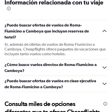
Información relacionada con tu viaje
¿Puedo buscar ofertas de vuelos de Roma-
Fiumicino a Camboya que incluyan reservas de
hotel?
Sí, además de ofertas de vuelos de Roma-Fiumicino a
Camboya, Cheapflights ofrece paquetes de vacaciones que
incluyen tanto vuelos como hoteles.
¿Cómo busco vuelos directos de Roma-Fiumicino a
Camboya?
¿Puedo buscar ofertas de vuelos en clase ejecutiva
de Roma-Fiumicino a Camboya?
Consulta miles de opciones
diferentes que te ofrece Cheapflights