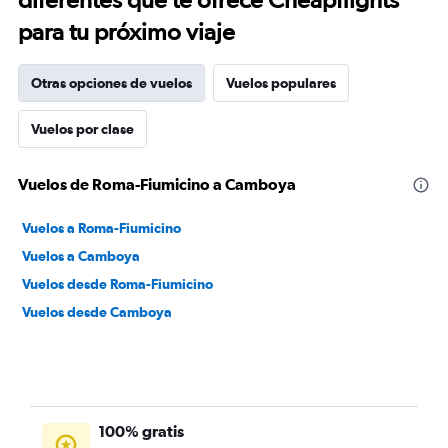
para tu próximo viaje
Otras opciones de vuelos
Vuelos populares
Vuelos por clase
Vuelos de Roma-Fiumicino a Camboya
Vuelos a Roma-Fiumicino
Vuelos a Camboya
Vuelos desde Roma-Fiumicino
Vuelos desde Camboya
100% gratis