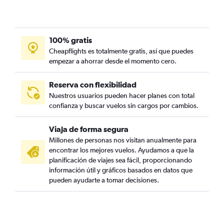
100% gratis
Cheapflights es totalmente gratis, así que puedes
empezar a ahorrar desde el momento cero.
Reserva con flexibilidad
Nuestros usuarios pueden hacer planes con total
confianza y buscar vuelos sin cargos por cambios.
Viaja de forma segura
Millones de personas nos visitan anualmente para
encontrar los mejores vuelos. Ayudamos a que la
planificación de viajes sea fácil, proporcionando
información útil y gráficos basados en datos que
pueden ayudarte a tomar decisiones.