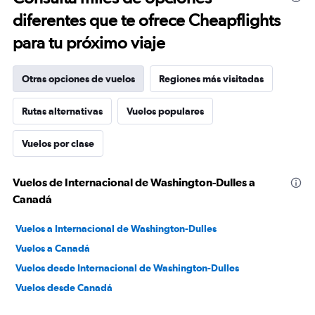
diferentes que te ofrece Cheapflights
para tu próximo viaje
Otras opciones de vuelos
Regiones más visitadas
Rutas alternativas
Vuelos populares
Vuelos por clase
Vuelos de Internacional de Washington-Dulles a
Canadá
Vuelos a Internacional de Washington-Dulles
Vuelos a Canadá
Vuelos desde Internacional de Washington-Dulles
Vuelos desde Canadá