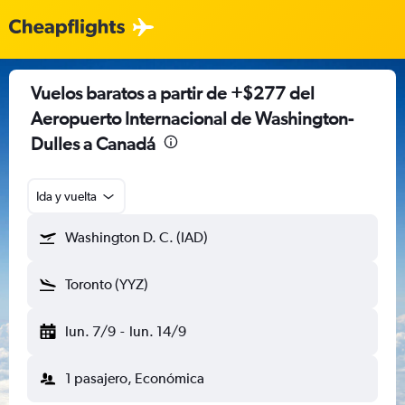
Vuelos baratos a partir de +$277 del
Aeropuerto Internacional de Washington-
Dulles a Canadá
Ida y vuelta
Washington D. C. (IAD)
Toronto (YYZ)
lun. 7/9
-
lun. 14/9
1 pasajero, Económica