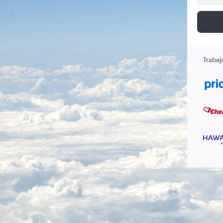
Trabaj