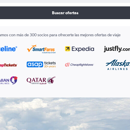
Buscar ofertas
amos con más de 300 socios para ofrecerte las mejores ofertas de viaje