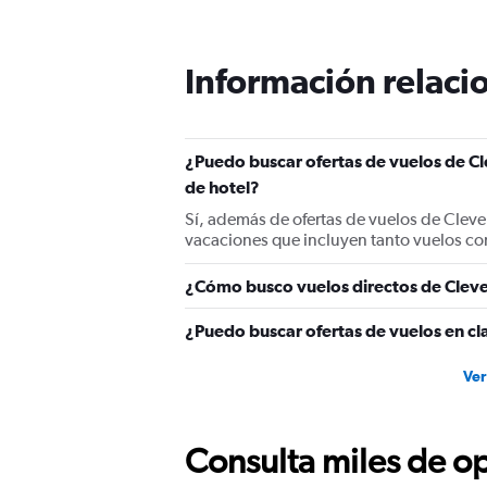
Información relacio
¿Puedo buscar ofertas de vuelos de Cl
de hotel?
Sí, además de ofertas de vuelos de Cleve
vacaciones que incluyen tanto vuelos co
¿Cómo busco vuelos directos de Cleve
¿Puedo buscar ofertas de vuelos en cl
Ver
Consulta miles de op