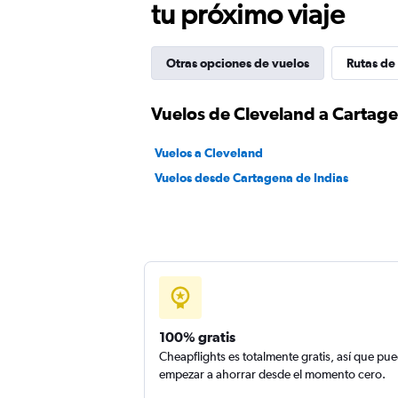
tu próximo viaje
Otras opciones de vuelos
Rutas de
Vuelos de Cleveland a Cartage
Vuelos a Cleveland
Vuelos desde Cartagena de Indias
100% gratis
Cheapflights es totalmente gratis, así que pu
empezar a ahorrar desde el momento cero.