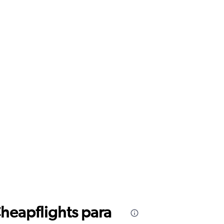
Cheapflights para