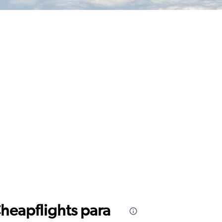
Cheapflights para