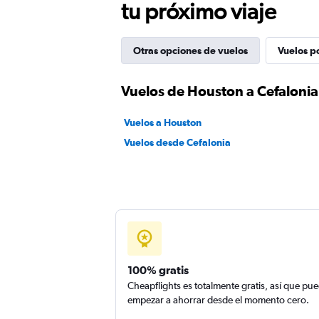
tu próximo viaje
Otras opciones de vuelos
Vuelos p
Vuelos de Houston a Cefalonia
Vuelos a Houston
Vuelos desde Cefalonia
100% gratis
Cheapflights es totalmente gratis, así que pu
empezar a ahorrar desde el momento cero.