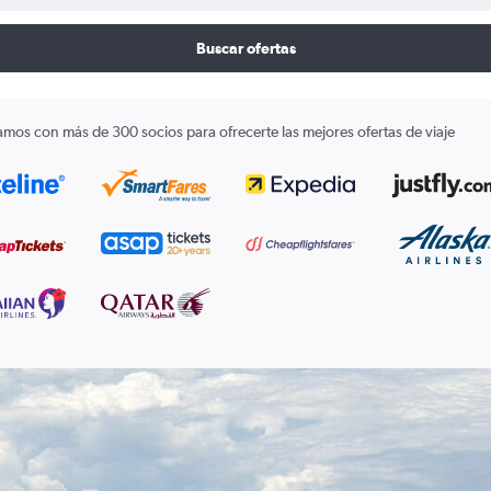
Buscar ofertas
amos con más de 300 socios para ofrecerte las mejores ofertas de viaje