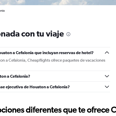
onia
nada con tu viaje
uston a Cefalonia que incluyan reservas de hotel?
ton a Cefalonia, Cheapflights ofrece paquetes de vacaciones
ton a Cefalonia?
ase ejecutiva de Houston a Cefalonia?
ciones diferentes que te ofrece 