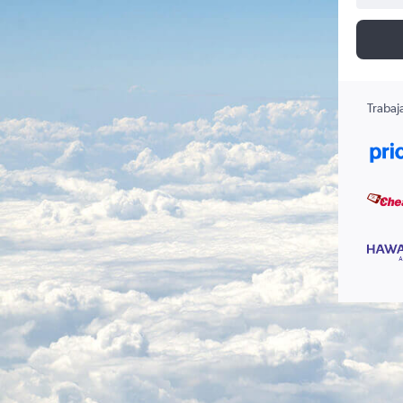
Trabaj