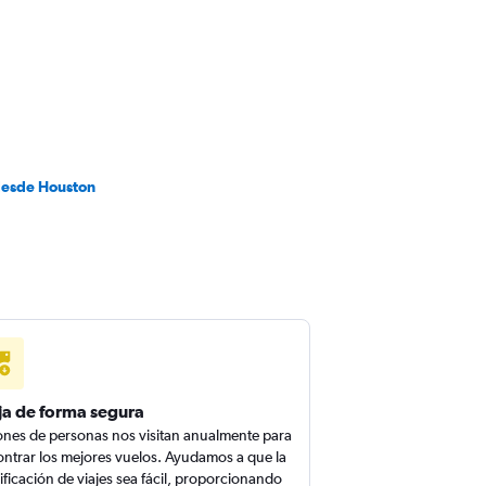
desde Houston
ja de forma segura
ones de personas nos visitan anualmente para
ntrar los mejores vuelos. Ayudamos a que la
ificación de viajes sea fácil, proporcionando