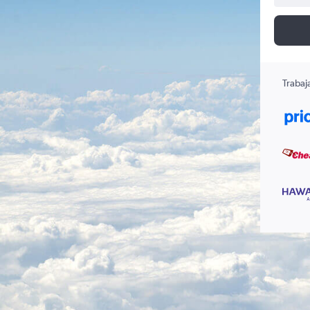
Trabaj