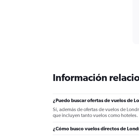
Información relacio
¿Puedo buscar ofertas de vuelos de Lo
Sí, además de ofertas de vuelos de Londr
que incluyen tanto vuelos como hoteles.
¿Cómo busco vuelos directos de Londr