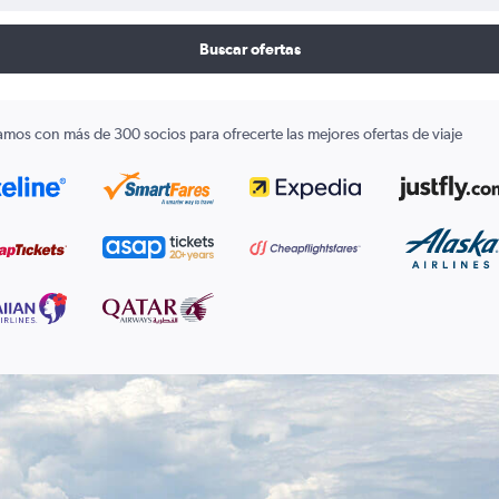
Buscar ofertas
amos con más de 300 socios para ofrecerte las mejores ofertas de viaje