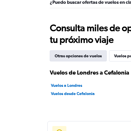
¿Puedo buscar ofertas de vuelos en cl
Consulta miles de op
tu próximo viaje
Otras opciones de vuelos
Vuelos p
Vuelos de Londres a Cefalonia
Vuelos a Londres
Vuelos desde Cefalonia