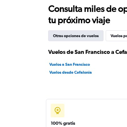
Consulta miles de op
tu próximo viaje
Otras opciones de vuelos
Vuelos p
Vuelos de San Francisco a Cefa
Vuelos a San Francisco
Vuelos desde Cefalonia
100% gratis