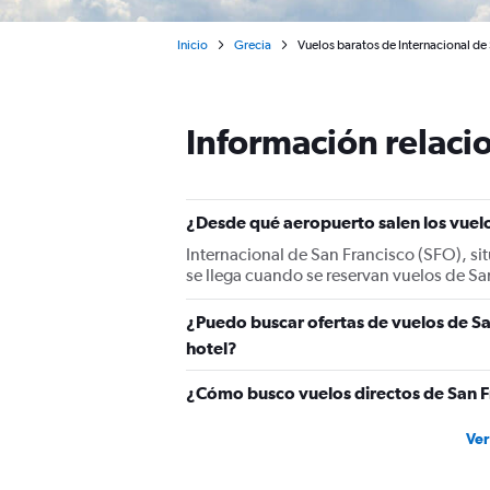
Inicio
Grecia
Vuelos baratos de Internacional de
Información relacio
¿Desde qué aeropuerto salen los vuelo
Internacional de San Francisco (SFO), sit
se llega cuando se reservan vuelos de Sa
¿Puedo buscar ofertas de vuelos de Sa
hotel?
¿Cómo busco vuelos directos de San F
Ver