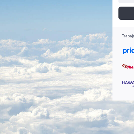
Trabaj