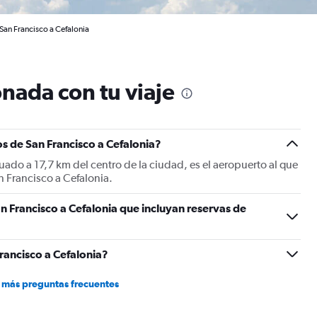
 San Francisco a Cefalonia
nada con tu viaje
s de San Francisco a Cefalonia?
uado a 17,7 km del centro de la ciudad, es el aeropuerto al que
n Francisco a Cefalonia.
n Francisco a Cefalonia que incluyan reservas de
rancisco a Cefalonia?
 más preguntas frecuentes