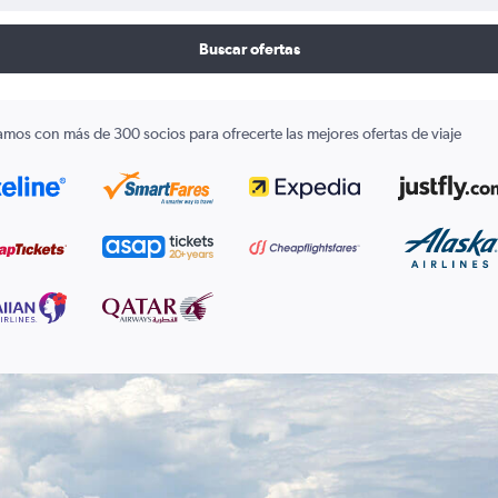
Buscar ofertas
amos con más de 300 socios para ofrecerte las mejores ofertas de viaje