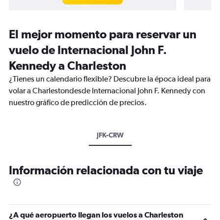
El mejor momento para reservar un
vuelo de Internacional John F.
Kennedy a Charleston
¿Tienes un calendario flexible? Descubre la época ideal para
volar a Charlestondesde Internacional John F. Kennedy con
nuestro gráfico de predicción de precios.
JFK-CRW
Información relacionada con tu viaje
¿A qué aeropuerto llegan los vuelos a Charleston