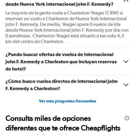
desde Nueva York Internacional John F. Kennedy?
La mayoría de la gente vuela a Charleston Yeager (CRW) si
reservan un vuelo a Charleston de Nueva York Internacional
John F. Kennedy. De media, Yeager opera 0 vuelos de ida
desde Nueva York Internacional John F. Kennedy por día con
0 aerolíneas. Charleston Yeager está situado a tan solo 4,3
km del centro de Charleston.
¿Puedo buscar ofertas de vuelos de Internacional
John F. Kennedy a Charleston que incluyan reservas
de hotel?
¿Cómo busco vuelos directos de Internacional John
F. Kennedy a Charleston?
Ver más preguntas frecuentes
Consulta miles de opciones
diferentes que te ofrece Cheapflights