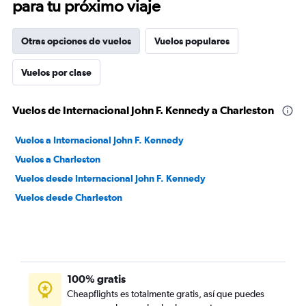
para tu próximo viaje
Otras opciones de vuelos
Vuelos populares
Vuelos por clase
Vuelos de Internacional John F. Kennedy a Charleston
Vuelos a Internacional John F. Kennedy
Vuelos a Charleston
Vuelos desde Internacional John F. Kennedy
Vuelos desde Charleston
100% gratis
Cheapflights es totalmente gratis, así que puedes