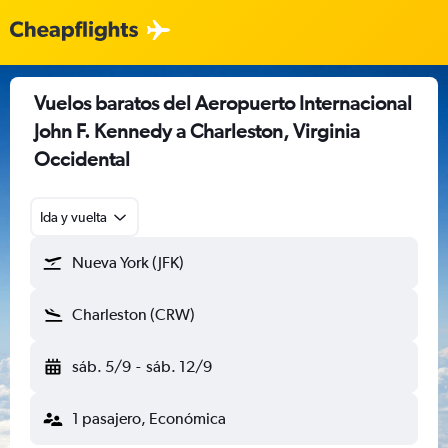
Vuelos baratos del Aeropuerto Internacional
John F. Kennedy a Charleston, Virginia
Occidental
Ida y vuelta
Nueva York (JFK)
Charleston (CRW)
sáb. 5/9
-
sáb. 12/9
1 pasajero, Económica