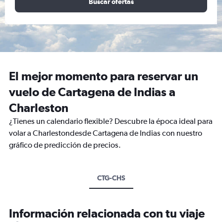
Buscar ofertas
El mejor momento para reservar un
vuelo de Cartagena de Indias a
Charleston
¿Tienes un calendario flexible? Descubre la época ideal para
volar a Charlestondesde Cartagena de Indias con nuestro
gráfico de predicción de precios.
CTG-CHS
Información relacionada con tu viaje