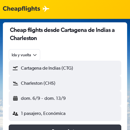
Cheap flights desde Cartagena de Indias a
Charleston
Ida y vuelta
Cartagena de Indias (CTG)
Charleston (CHS)
dom. 6/9
-
dom. 13/9
1 pasajero, Económica