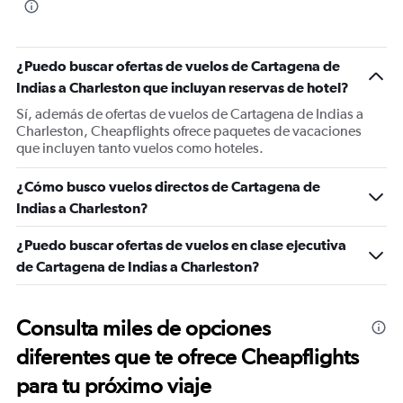
¿Puedo buscar ofertas de vuelos de Cartagena de
Indias a Charleston que incluyan reservas de hotel?
Sí, además de ofertas de vuelos de Cartagena de Indias a
Charleston, Cheapflights ofrece paquetes de vacaciones
que incluyen tanto vuelos como hoteles.
¿Cómo busco vuelos directos de Cartagena de
Indias a Charleston?
¿Puedo buscar ofertas de vuelos en clase ejecutiva
de Cartagena de Indias a Charleston?
Consulta miles de opciones
diferentes que te ofrece Cheapflights
para tu próximo viaje