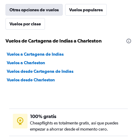
Otras opciones de vuelos
Vuelos populares
Vuelos por clase
Vuelos de Cartagena de Indias a Charleston
Vuelos a Cartagena de Indias
Vuelos a Charleston
Vuelos desde Cartagena de Indias
Vuelos desde Charleston
100% gratis
Cheapflights es totalmente gratis, así que puedes
empezar a ahorrar desde el momento cero.