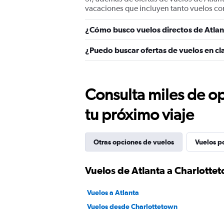
vacaciones que incluyen tanto vuelos co
¿Cómo busco vuelos directos de Atlan
¿Puedo buscar ofertas de vuelos en cl
Consulta miles de op
tu próximo viaje
Otras opciones de vuelos
Vuelos p
Vuelos de Atlanta a Charlotte
Vuelos a Atlanta
Vuelos desde Charlottetown