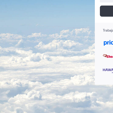
Trabaj