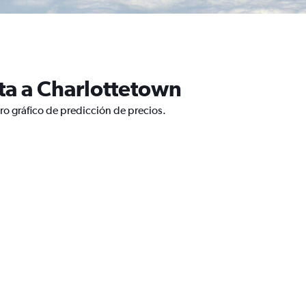
ta a Charlottetown
ro gráfico de predicción de precios.