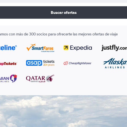
Buscar ofertas
amos con más de 300 socios para ofrecerte las mejores ofertas de viaje