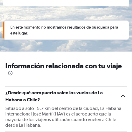
En este momento no mostramos resultados de búsqueda para
este lugar.
Información relacionada con tu viaje
¿Desde qué aeropuerto salen los vuelos de La
Habana a Chile?
Situado a solo 15,7 km del centro de la ciudad, La Habana
Internacional José Martí (HAV) es el aeropuerto que la
mayoría de los viajeros utilizarán cuando vuelen a Chile
desde La Habana.