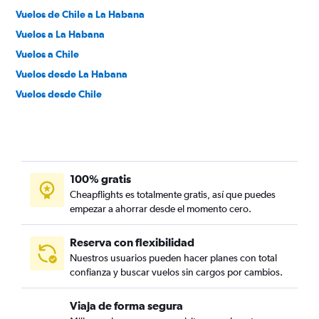
Vuelos de Chile a La Habana
Vuelos a La Habana
Vuelos a Chile
Vuelos desde La Habana
Vuelos desde Chile
100% gratis
Cheapflights es totalmente gratis, así que puedes
empezar a ahorrar desde el momento cero.
Reserva con flexibilidad
Nuestros usuarios pueden hacer planes con total
confianza y buscar vuelos sin cargos por cambios.
Viaja de forma segura