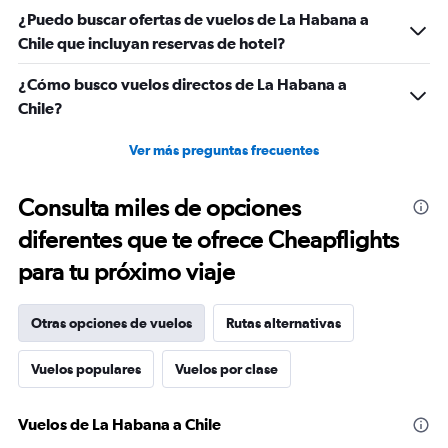
¿Puedo buscar ofertas de vuelos de La Habana a
Chile que incluyan reservas de hotel?
¿Cómo busco vuelos directos de La Habana a
Chile?
Ver más preguntas frecuentes
Consulta miles de opciones
diferentes que te ofrece Cheapflights
para tu próximo viaje
Otras opciones de vuelos
Rutas alternativas
Vuelos populares
Vuelos por clase
Vuelos de La Habana a Chile