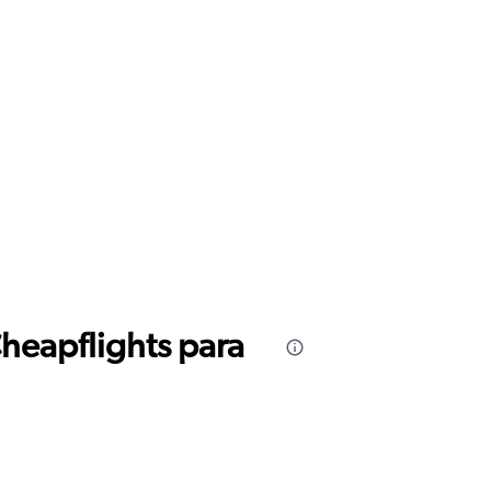
Cheapflights para