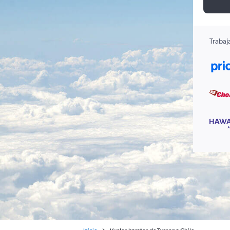
Trabaj