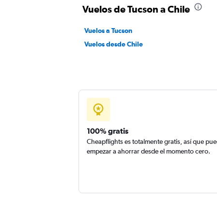
Vuelos de Tucson a Chile
Vuelos a Tucson
Vuelos desde Chile
100% gratis
Cheapflights es totalmente gratis, así que pu
empezar a ahorrar desde el momento cero.