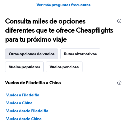
Ver más preguntas frecuentes
Consulta miles de opciones
diferentes que te ofrece Cheapflights
para tu próximo viaje
Otras opciones de vuelos
Rutas alternativas
Vuelos populares
Vuelos por clase
Vuelos de Filadelfia a China
Vuelos a Filadelfia
Vuelos a China
Vuelos desde Filadelfia
Vuelos desde China