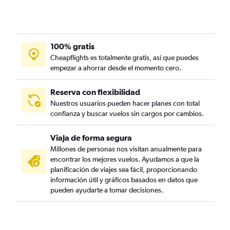
100% gratis
Cheapflights es totalmente gratis, así que puedes
empezar a ahorrar desde el momento cero.
Reserva con flexibilidad
Nuestros usuarios pueden hacer planes con total
confianza y buscar vuelos sin cargos por cambios.
Viaja de forma segura
Millones de personas nos visitan anualmente para
encontrar los mejores vuelos. Ayudamos a que la
planificación de viajes sea fácil, proporcionando
información útil y gráficos basados en datos que
pueden ayudarte a tomar decisiones.