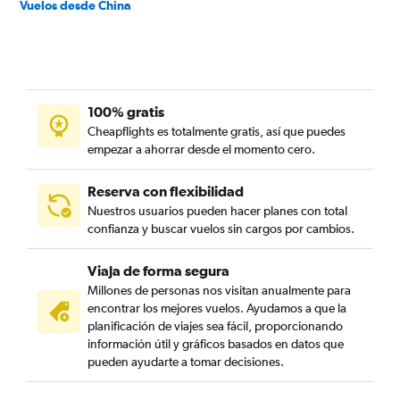
Vuelos desde China
100% gratis
Cheapflights es totalmente gratis, así que puedes
empezar a ahorrar desde el momento cero.
Reserva con flexibilidad
Nuestros usuarios pueden hacer planes con total
confianza y buscar vuelos sin cargos por cambios.
Viaja de forma segura
Millones de personas nos visitan anualmente para
encontrar los mejores vuelos. Ayudamos a que la
planificación de viajes sea fácil, proporcionando
información útil y gráficos basados en datos que
pueden ayudarte a tomar decisiones.