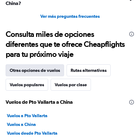
China?
Ver más preguntas frecuentes
Consulta miles de opciones
diferentes que te ofrece Cheapflights
para tu próximo viaje
Otras opciones de vuelos
Rutas alternativas
Vuelos populares
Vuelos por clase
Vuelos de Pto Vallarta a China
Vuelos a Pto Vallarta
Vuelos a China
Vuelos desde Pto Vallarta