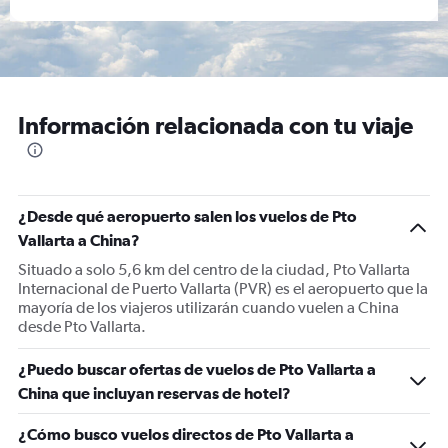
Información relacionada con tu viaje
¿Desde qué aeropuerto salen los vuelos de Pto
Vallarta a China?
Situado a solo 5,6 km del centro de la ciudad, Pto Vallarta
Internacional de Puerto Vallarta (PVR) es el aeropuerto que la
mayoría de los viajeros utilizarán cuando vuelen a China
desde Pto Vallarta.
¿Puedo buscar ofertas de vuelos de Pto Vallarta a
China que incluyan reservas de hotel?
¿Cómo busco vuelos directos de Pto Vallarta a