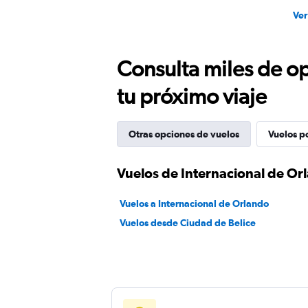
Ver
Consulta miles de op
tu próximo viaje
Otras opciones de vuelos
Vuelos p
Vuelos de Internacional de Or
Vuelos a Internacional de Orlando
Vuelos desde Ciudad de Belice