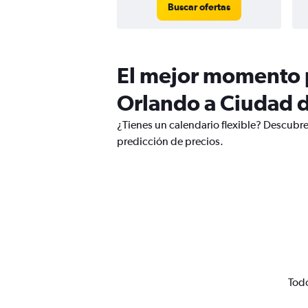
Buscar ofertas
El mejor momento p
Orlando a Ciudad d
¿Tienes un calendario flexible? Descubre
predicción de precios.
Todo