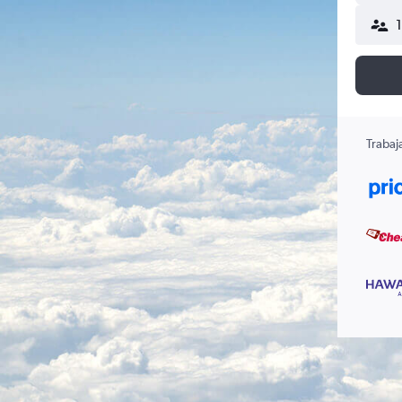
Trabaj