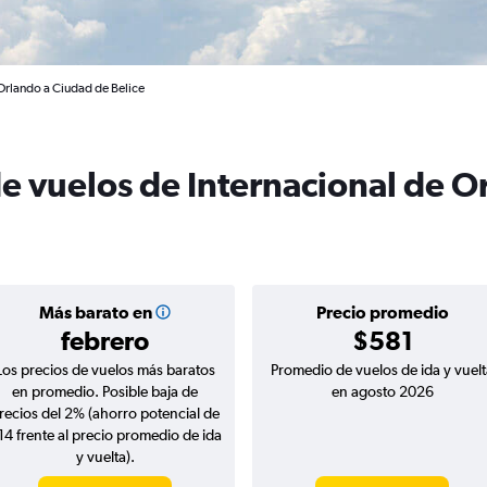
 Orlando a Ciudad de Belice
de vuelos de Internacional de 
Más barato en
Precio promedio
febrero
$581
Los precios de vuelos más baratos
Promedio de vuelos de ida y vuelt
en promedio. Posible baja de
en agosto 2026
recios del 2% (ahorro potencial de
14 frente al precio promedio de ida
y vuelta).