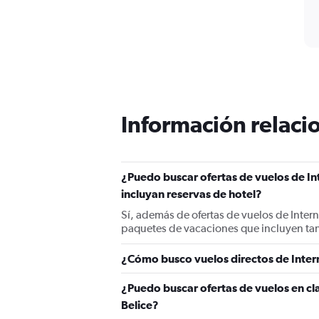
Información relacio
¿Puedo buscar ofertas de vuelos de In
incluyan reservas de hotel?
Sí, además de ofertas de vuelos de Inter
paquetes de vacaciones que incluyen ta
¿Cómo busco vuelos directos de Inter
¿Puedo buscar ofertas de vuelos en cl
Belice?