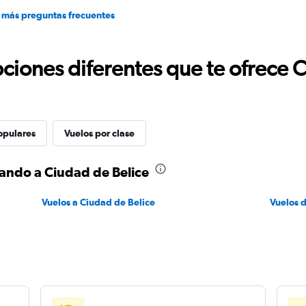
 más preguntas frecuentes
ciones diferentes que te ofrece 
opulares
Vuelos por clase
lando a Ciudad de Belice
Vuelos a Ciudad de Belice
Vuelos 