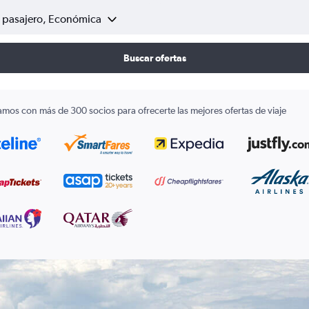
1 pasajero, Económica
Buscar ofertas
amos con más de 300 socios para ofrecerte las mejores ofertas de viaje