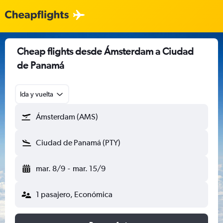
Cheap flights desde Ámsterdam a Ciudad
de Panamá
Ida y vuelta
Ámsterdam (AMS)
Ciudad de Panamá (PTY)
mar. 8/9
-
mar. 15/9
1 pasajero, Económica