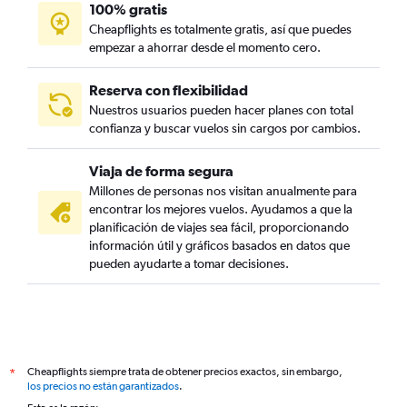
100% gratis
Cheapflights es totalmente gratis, así que puedes
empezar a ahorrar desde el momento cero.
Reserva con flexibilidad
Nuestros usuarios pueden hacer planes con total
confianza y buscar vuelos sin cargos por cambios.
Viaja de forma segura
Millones de personas nos visitan anualmente para
encontrar los mejores vuelos. Ayudamos a que la
planificación de viajes sea fácil, proporcionando
información útil y gráficos basados en datos que
pueden ayudarte a tomar decisiones.
Cheapflights siempre trata de obtener precios exactos, sin embargo,
*
los precios no están garantizados
.