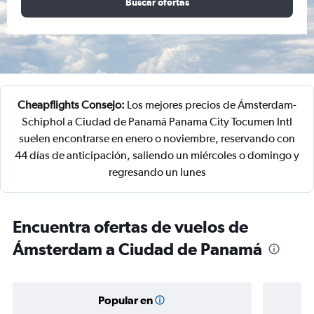
Buscar ofertas
Cheapflights Consejo:
Los mejores precios de Ámsterdam-
Schiphol a Ciudad de Panamá Panama City Tocumen Intl
suelen encontrarse en enero o noviembre, reservando con
44 días de anticipación, saliendo un miércoles o domingo y
regresando un lunes
Encuentra ofertas de vuelos de
Ámsterdam a Ciudad de Panamá
Popular en