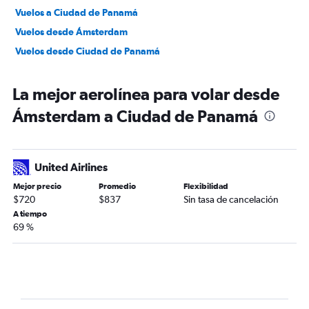
Vuelos a Ciudad de Panamá
Vuelos desde Ámsterdam
Vuelos desde Ciudad de Panamá
La mejor aerolínea para volar desde
Ámsterdam a Ciudad de Panamá
United Airlines
Mejor precio
Promedio
Flexibilidad
$720
$837
Sin tasa de cancelación
A tiempo
69 %