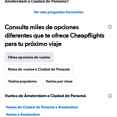
Ámsterdam a Ciudad de Panamá?
Ver más preguntas frecuentes
Consulta miles de opciones
diferentes que te ofrece Cheapflights
para tu próximo viaje
Otras opciones de vuelos
Rutas de vuelos a Ciudad de Panamá
Vuelos populares
Vuelos por clase
Vuelos de Ámsterdam a Ciudad de Panamá
Vuelos de Ciudad de Panamá a Ámsterdam
Vuelos a Ámsterdam