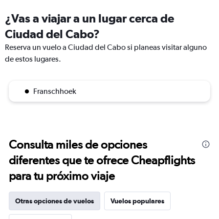
¿Vas a viajar a un lugar cerca de
Ciudad del Cabo?
Reserva un vuelo a Ciudad del Cabo si planeas visitar alguno
de estos lugares.
Franschhoek
Consulta miles de opciones
diferentes que te ofrece Cheapflights
para tu próximo viaje
Otras opciones de vuelos
Vuelos populares