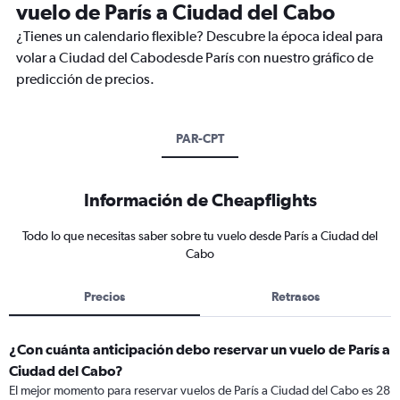
vuelo de París a Ciudad del Cabo
¿Tienes un calendario flexible? Descubre la época ideal para
volar a Ciudad del Cabodesde París con nuestro gráfico de
predicción de precios.
PAR-CPT
Información de Cheapflights
Todo lo que necesitas saber sobre tu vuelo desde París a Ciudad del
Cabo
Precios
Retrasos
¿Con cuánta anticipación debo reservar un vuelo de París a
Ciudad del Cabo?
El mejor momento para reservar vuelos de París a Ciudad del Cabo es 28