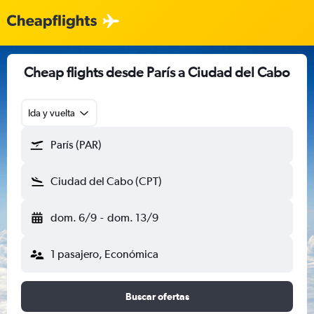
Cheap flights desde París a Ciudad del Cabo
Ida y vuelta
París (PAR)
Ciudad del Cabo (CPT)
dom. 6/9
-
dom. 13/9
1 pasajero, Económica
Buscar ofertas