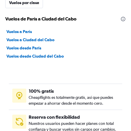
Vuelos por clase
Vuelos de París a Ciudad del Cabo
Vuelos a París
Vuelos a Ciudad del Cabo
Vuelos desde París
Vuelos desde Ciudad del Cabo
100% gratis
Cheapflights es totalmente gratis, así que puedes
empezar a ahorrar desde el momento cero.
Reserva con flexibilidad
Nuestros usuarios pueden hacer planes con total
confianza y buscar vuelos sin cargos por cambios.