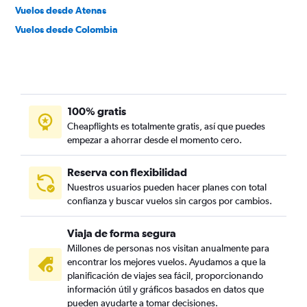
Vuelos desde Atenas
Vuelos desde Colombia
100% gratis
Cheapflights es totalmente gratis, así que puedes
empezar a ahorrar desde el momento cero.
Reserva con flexibilidad
Nuestros usuarios pueden hacer planes con total
confianza y buscar vuelos sin cargos por cambios.
Viaja de forma segura
Millones de personas nos visitan anualmente para
encontrar los mejores vuelos. Ayudamos a que la
planificación de viajes sea fácil, proporcionando
información útil y gráficos basados en datos que
pueden ayudarte a tomar decisiones.