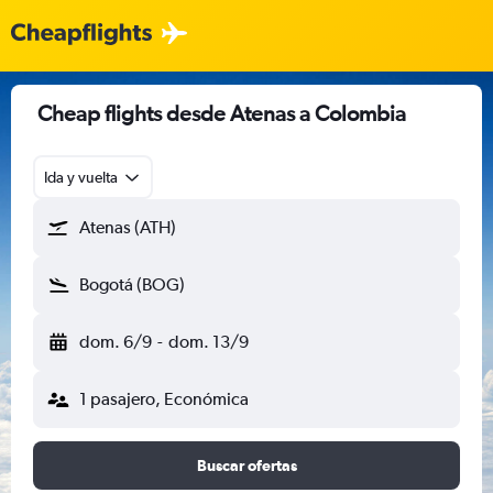
Cheap flights desde Atenas a Colombia
Ida y vuelta
Atenas (ATH)
Bogotá (BOG)
dom. 6/9
-
dom. 13/9
1 pasajero, Económica
Buscar ofertas