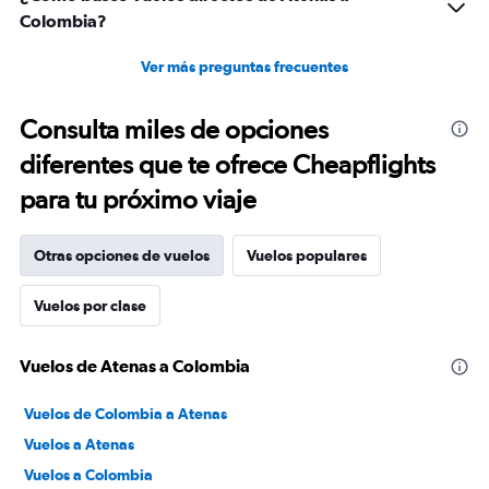
Colombia?
Ver más preguntas frecuentes
Consulta miles de opciones
diferentes que te ofrece Cheapflights
para tu próximo viaje
Otras opciones de vuelos
Vuelos populares
Vuelos por clase
Vuelos de Atenas a Colombia
Vuelos de Colombia a Atenas
Vuelos a Atenas
Vuelos a Colombia