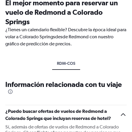
El mejor momento para reservar un
vuelo de Redmond a Colorado
Springs
¿Tienes un calendario flexible? Descubre la época ideal para
volar a Colorado Springsdesde Redmond con nuestro
gráfico de predicción de precios.
RDM-COS
Información relacionada con tu viaje
¿Puedo buscar ofertas de vuelos de Redmond a
Colorado Springs que incluyan reservas de hotel?
Sí, además de ofertas de vuelos de Redmond a Colorado