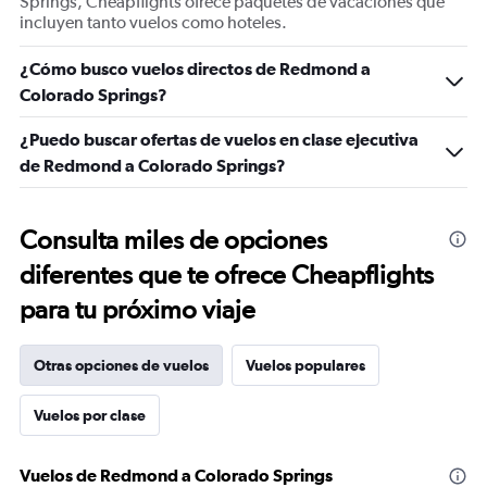
Springs, Cheapflights ofrece paquetes de vacaciones que
incluyen tanto vuelos como hoteles.
¿Cómo busco vuelos directos de Redmond a
Colorado Springs?
¿Puedo buscar ofertas de vuelos en clase ejecutiva
de Redmond a Colorado Springs?
Consulta miles de opciones
diferentes que te ofrece Cheapflights
para tu próximo viaje
Otras opciones de vuelos
Vuelos populares
Vuelos por clase
Vuelos de Redmond a Colorado Springs