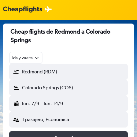
Cheap flights de Redmond a Colorado
Springs
Ida y vuelta
Redmond (RDM)
Colorado Springs (COS)
lun. 7/9
-
lun. 14/9
1 pasajero, Económica