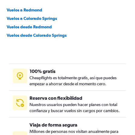
Vuelos a Redmond
Vuelos a Colorado Springs
Vuelos desde Redmond
Vuelos desde Colorado Springs
100% gratis
Cheapflights es totalmente gratis, así que puedes
empezar a ahorrar desde el momento cero.
Reserva con flexibilidad
Nuestros usuarios pueden hacer planes con total
confianza y buscar vuelos sin cargos por cambios.
Viaja de forma segura
Millones de personas nos visitan anualmente para