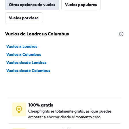
Otras opciones de vuelos
Vuelos populares
Vuelos por clase
Vuelos de Londres a Columbus
Vuelos a Londres
Vuelos a Columbus
Vuelos desde Londres
Vuelos desde Columbus
100% gratis
Cheapflights es totalmente gratis, así que puedes
empezar a ahorrar desde el momento cero.