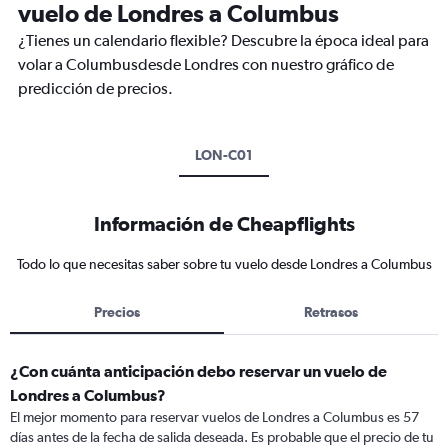
vuelo de Londres a Columbus
¿Tienes un calendario flexible? Descubre la época ideal para
volar a Columbusdesde Londres con nuestro gráfico de
predicción de precios.
LON-C01
Información de Cheapflights
Todo lo que necesitas saber sobre tu vuelo desde Londres a Columbus
Precios
Retrasos
¿Con cuánta anticipación debo reservar un vuelo de
Londres a Columbus?
El mejor momento para reservar vuelos de Londres a Columbus es 57
días antes de la fecha de salida deseada. Es probable que el precio de tu