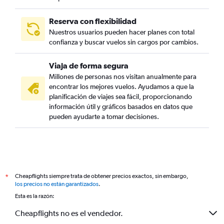
Reserva con flexibilidad
Nuestros usuarios pueden hacer planes con total
confianza y buscar vuelos sin cargos por cambios.
Viaja de forma segura
Millones de personas nos visitan anualmente para
encontrar los mejores vuelos. Ayudamos a que la
planificación de viajes sea fácil, proporcionando
información útil y gráficos basados en datos que
pueden ayudarte a tomar decisiones.
Cheapflights siempre trata de obtener precios exactos, sin embargo,
*
los precios no están garantizados
.
Esta es la razón:
Cheapflights no es el vendedor.