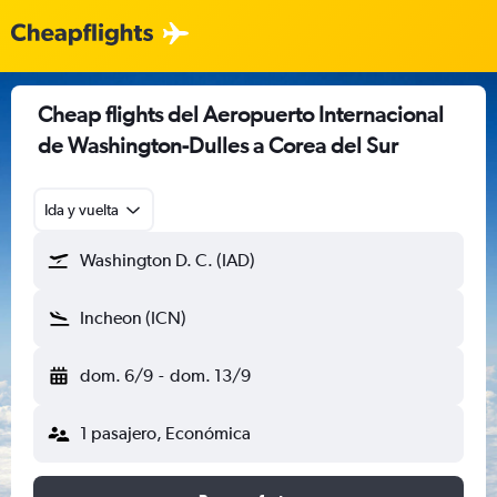
Cheap flights del Aeropuerto Internacional
de Washington-Dulles a Corea del Sur
Ida y vuelta
Washington D. C. (IAD)
Incheon (ICN)
dom. 6/9
-
dom. 13/9
1 pasajero, Económica