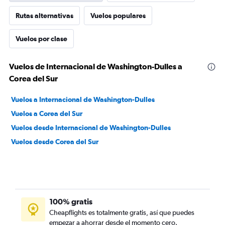
Rutas alternativas
Vuelos populares
Vuelos por clase
Vuelos de Internacional de Washington-Dulles a
Corea del Sur
Vuelos a Internacional de Washington-Dulles
Vuelos a Corea del Sur
Vuelos desde Internacional de Washington-Dulles
Vuelos desde Corea del Sur
100% gratis
Cheapflights es totalmente gratis, así que puedes
empezar a ahorrar desde el momento cero.