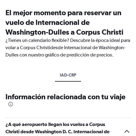
El mejor momento para reservar un
vuelo de Internacional de
Washington-Dulles a Corpus Christi
¿Tienes un calendario flexible? Descubre la época ideal para
volar a Corpus Christidesde Internacional de Washington-
Dulles con nuestro gráfico de predicción de precios.
IAD-CRP
Información relacionada con tu viaje
¿A qué aeropuerto llegan los vuelos a Corpus
Christi desde Washington D. C. Internacional de