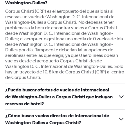
Washington-Dulles?
Corpus Christi (CRP) es el aeropuerto del que saldrás si
reservas un vuelo de Washington D. C. Internacional de
Washington-Dulles a Corpus Christi. No deberías tener
problemas a la hora de encontrar vuelos a Corpus Christi
desde Washington D. C. Internacional de Washington-
Dulles; el aeropuerto gestiona una media de 0 vuelos de ida
desde Washington D. C. Internacional de Washington-
Dulles por día. Tampoco te deberían faltar opciones de
aerolíneas entre las que elegir, ya que 0 aerolíneas operan
vuelos desde el aeropuerto Corpus Christi desde
Washington D. C. Internacional de Washington-Dulles. Solo
hay un trayecto de 10,8 km de Corpus Christi (CRP) al centro
de Corpus Christi.
¿Puedo buscar ofertas de vuelos de Internacional
de Washington-Dulles a Corpus Christi que incluyan
reservas de hotel?
¿Cómo busco vuelos directos de Internacional de
Washington-Dulles a Corpus Christi?