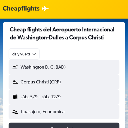
Cheap flights del Aeropuerto Internacional
de Washington-Dulles a Corpus Christi
Ida y vuelta
Washington D. C. (IAD)
Corpus Christi (CRP)
sáb. 5/9
-
sáb. 12/9
1 pasajero, Económica