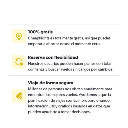
100% gratis
Cheapflights es totalmente gratis, así que puedes
empezar a ahorrar desde el momento cero.
Reserva con flexibilidad
Nuestros usuarios pueden hacer planes con total
confianza y buscar vuelos sin cargos por cambios.
Viaja de forma segura
Millones de personas nos visitan anualmente para
encontrar los mejores vuelos. Ayudamos a que la
planificación de viajes sea fácil, proporcionando
información útil y gráficos basados en datos que
pueden ayudarte a tomar decisiones.