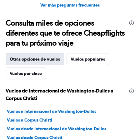
Ver más preguntas frecuentes
Consulta miles de opciones
diferentes que te ofrece Cheapflights
para tu próximo viaje
Otras opciones de vuelos
Vuelos populares
Vuelos por clase
Vuelos de Internacional de Washington-Dulles a
Corpus Christi
Vuelos a Internacional de Washington-Dulles
Vuelos a Corpus Christi
Vuelos desde Internacional de Washington-Dulles
Vuelos desde Corpus Christi