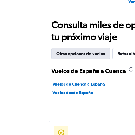
Ver
Consulta miles de op
tu próximo viaje
Otras opciones de vuelos
Rutas alt
Vuelos de España a Cuenca
Vuelos de Cuenca a España
Vuelos desde España