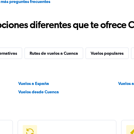
 más preguntas frecuentes
ciones diferentes que te ofrece 
ernativas
Rutas de vuelos a Cuenca
Vuelos populares
Vuelos a España
Vuelos 
Vuelos desde Cuenca