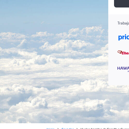
Trabaj