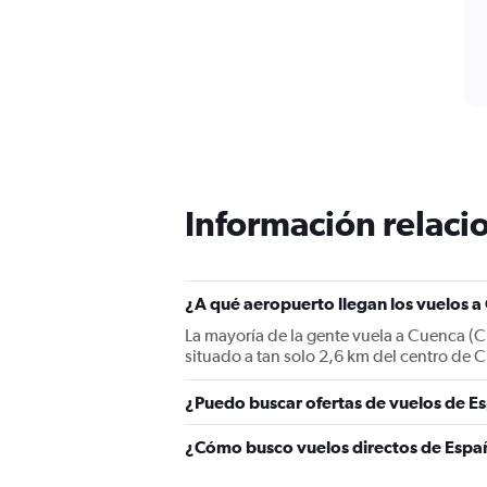
Información relacio
¿A qué aeropuerto llegan los vuelos 
La mayoría de la gente vuela a Cuenca (
situado a tan solo 2,6 km del centro de 
¿Puedo buscar ofertas de vuelos de Es
¿Cómo busco vuelos directos de Espa