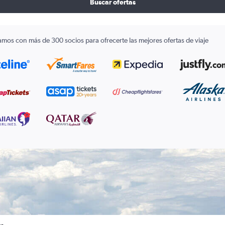
Buscar ofertas
amos con más de 300 socios para ofrecerte las mejores ofertas de viaje